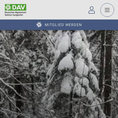
MITGLIED WERDEN