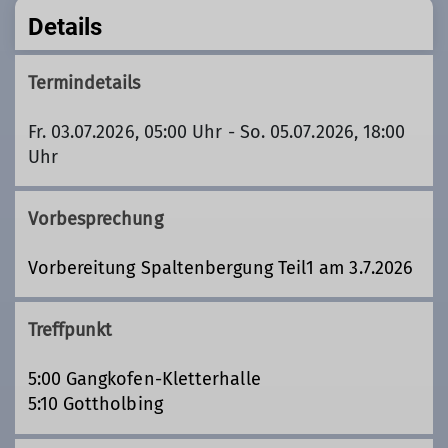
Details
Termindetails
Fr. 03.07.2026, 05:00 Uhr - So. 05.07.2026, 18:00
Uhr
Vorbesprechung
Vorbereitung Spaltenbergung Teil1 am 3.7.2026
Treffpunkt
5:00 Gangkofen-Kletterhalle
5:10 Gottholbing