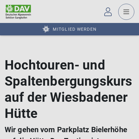
MITGLIED WERDEN
Hochtouren- und
Spaltenbergungskurs
auf der Wiesbadener
Hütte
Wir gehen vom Parkplatz Bielerhöhe