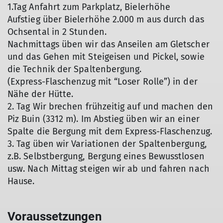
1.Tag Anfahrt zum Parkplatz, Bielerhöhe
Aufstieg über Bielerhöhe 2.000 m aus durch das
Ochsental in 2 Stunden.
Nachmittags üben wir das Anseilen am Gletscher
und das Gehen mit Steigeisen und Pickel, sowie
die Technik der Spaltenbergung.
(Express-Flaschenzug mit “Loser Rolle”) in der
Nähe der Hütte.
2. Tag Wir brechen frühzeitig auf und machen den
Piz Buin (3312 m). Im Abstieg üben wir an einer
Spalte die Bergung mit dem Express-Flaschenzug.
3. Tag üben wir Variationen der Spaltenbergung,
z.B. Selbstbergung, Bergung eines Bewusstlosen
usw. Nach Mittag steigen wir ab und fahren nach
Hause.
Voraussetzungen