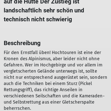
auf die Hütte Der Zustieg ist
landschaftlich sehr schön und
technisch nicht schwierig
Beschreibung
Für den Ernstfall üben! Hochtouren ist eine der
Kronen des Alpinismus, aber leider nicht ohne
Gefahren. Wer im Hochgebirge und vor allem im
vergletscherten Gelände unterwegs ist, sollte
nicht nur entsprechend ausgerüstet sein, sondern
auch die Techniken bei einem Sturz (Pickel
Rettungsgriff), das richtige Anseilen in
verschiedenen Seilschaften und die Kameraden-
und Selbstrettung aus einer Gletscherspalte
beherrschen.