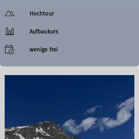
Hochtour
Aufbaukurs
wenige frei