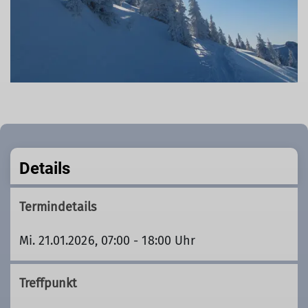
Details
Termindetails
Mi. 21.01.2026, 07:00 - 18:00 Uhr
Treffpunkt