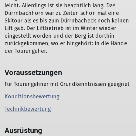
leicht. Allerdings ist sie beachtlich lang. Das
Dürrnbachhorn war zu Zeiten schon mal eine
Skitour als es bis zum Dürrnbacheck noch keinen
Lift gab. Der Liftbetrieb ist im Winter wieder
eingestellt worden und der Berg ist dorthin
zurückgekommen, wo er hingehört: in die Hände
der Tourengeher.
Voraussetzungen
Für Tourengehner mit Grundkenntnissen geeignet
Konditionsbewertung
Technikbewertung
Ausrüstung