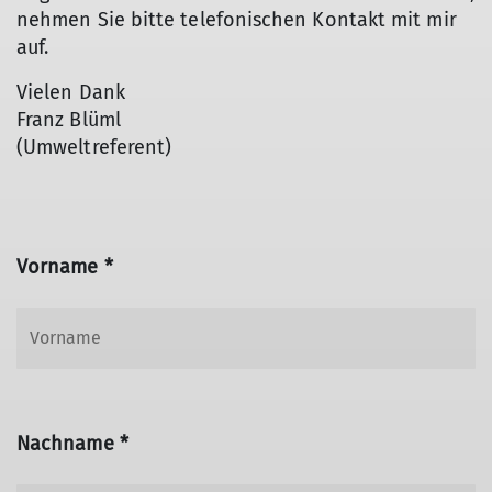
nehmen Sie bitte telefonischen Kontakt mit mir
auf.
Vielen Dank
Franz Blüml
(Umweltreferent)
Vorname *
Nachname *