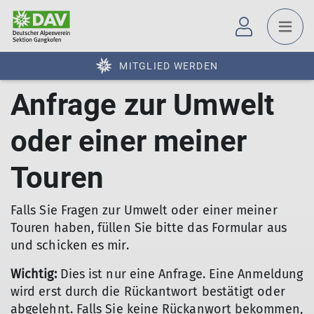
MITGLIED WERDEN
Anfrage zur Umwelt
oder einer meiner
Touren
Falls Sie Fragen zur Umwelt oder einer meiner
Touren haben, füllen Sie bitte das Formular aus
und schicken es mir.
Wichtig:
Dies ist nur eine Anfrage. Eine Anmeldung
wird erst durch die Rückantwort bestätigt oder
abgelehnt. Falls Sie keine Rückanwort bekommen,