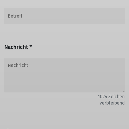
Nachricht *
1024
Zeichen
verbleibend