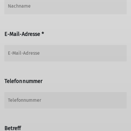
E-Mail-Adresse *
Telefonnummer
Betreff