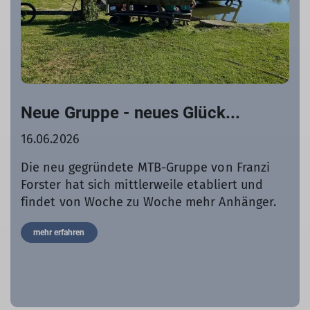
Neue Gruppe - neues Glück...
16.06.2026
Die neu gegründete MTB-Gruppe von Franzi
Forster hat sich mittlerweile etabliert und
findet von Woche zu Woche mehr Anhänger.
mehr erfahren