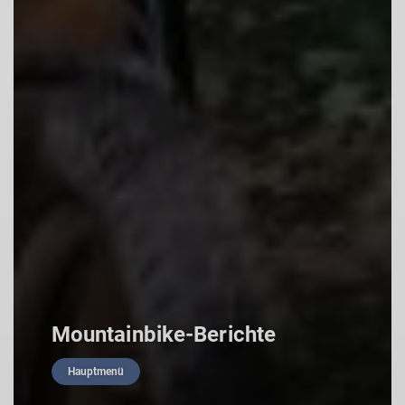
Mountainbike-Berichte
Hauptmenü