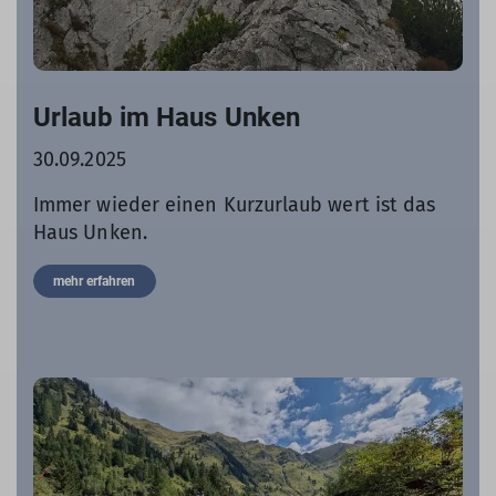
Urlaub im Haus Unken
30.09.2025
Immer wieder einen Kurzurlaub wert ist das
Haus Unken.
mehr erfahren