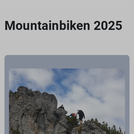
Mountainbiken 2025