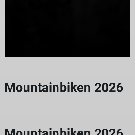
Mountainbiken 2026
Mountainbiken 2026