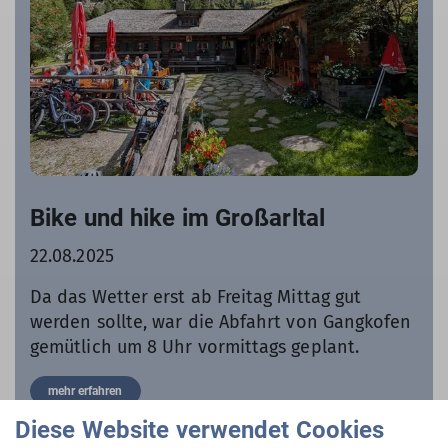
Bike und hike im Großarltal
22.08.2025
Da das Wetter erst ab Freitag Mittag gut
werden sollte, war die Abfahrt von Gangkofen
gemütlich um 8 Uhr vormittags geplant.
mehr erfahren
Diese Website verwendet Cookies