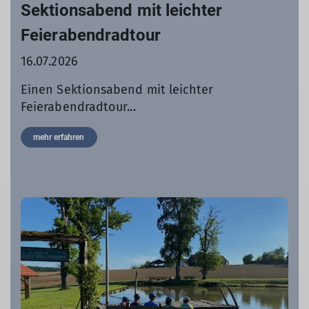
Sektionsabend mit leichter
Feierabendradtour
16.07.2026
Einen Sektionsabend mit leichter
Feierabendradtour...
mehr erfahren