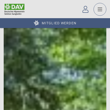
MITGLIED WERDEN