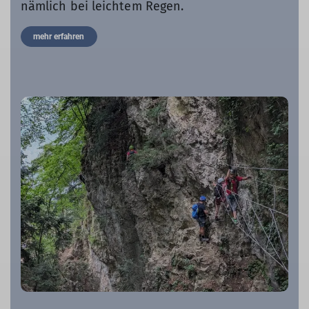
nämlich bei leichtem Regen.
mehr erfahren