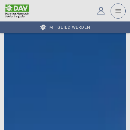
MITGLIED WERDEN