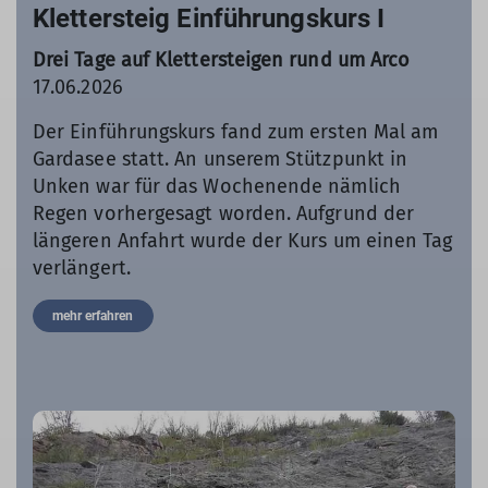
Klettersteig Einführungskurs I
Drei Tage auf Klettersteigen rund um Arco
17.06.2026
Der Einführungskurs fand zum ersten Mal am
Gardasee statt. An unserem Stützpunkt in
Unken war für das Wochenende nämlich
Regen vorhergesagt worden. Aufgrund der
längeren Anfahrt wurde der Kurs um einen Tag
verlängert.
mehr erfahren