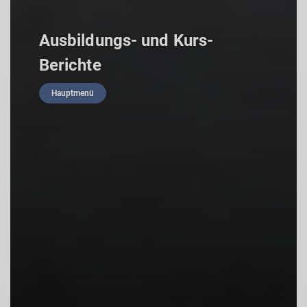
Ausbildungs- und Kurs-
Berichte
Hauptmenü