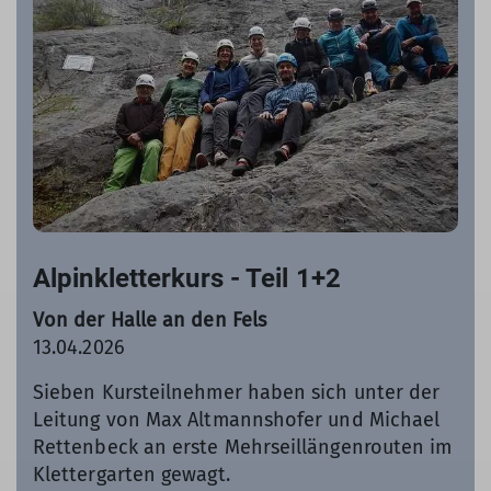
Alpinkletterkurs - Teil 1+2
Von der Halle an den Fels
13.04.2026
Sieben Kursteilnehmer haben sich unter der
Leitung von Max Altmannshofer und Michael
Rettenbeck an erste Mehrseillängenrouten im
Klettergarten gewagt.