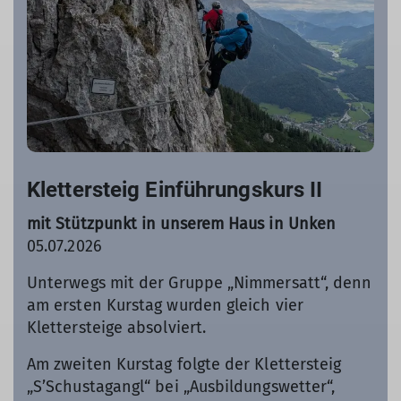
Klettersteig Einführungskurs II
mit Stützpunkt in unserem Haus in Unken
05.07.2026
Unterwegs mit der Gruppe „Nimmersatt“, denn
am ersten Kurstag wurden gleich vier
Klettersteige absolviert.
Am zweiten Kurstag folgte der Klettersteig
„S’Schustagangl“ bei „Ausbildungswetter“,