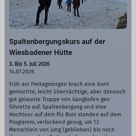
Spaltenbergungskurs auf der
Wiesbadener Hütte
3. Bis 5. Juli 2026
14.07.2026
Früh am Freitagmorgen brach eine bunt
gemischte, leicht übernächtige, aber dennoch
gut gelaunte Truppe von Gangkofen gen
Silvretta auf. Spaltenbergung und eine
Hochtour auf dem Piz Buin standen auf dem
Programm, verlockend genug, um 13
Menschlein von jung (geblieben) bis noch