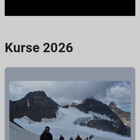
Kurse 2026