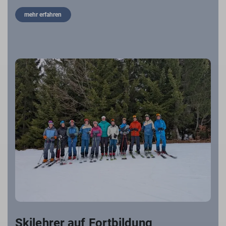
mehr erfahren
Skilehrer auf Fortbildung