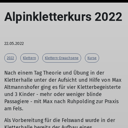
Alpinkletterkurs 2022
22.05.2022
2022
Klettern
Klettern-Erwachsene
Kurse
Nach einem Tag Theorie und Übung in der
Kletterhalle unter der Aufsicht und Hilfe von Max
Altmannshofer ging es für vier Kletterbegeisterte
und 3 Kinder - mehr oder weniger blinde
Passagiere - mit Max nach Ruhpolding zur Praxis
am Fels.
Als Vorbereitung für die Felswand wurde in der
Kletterhalle bereits der Aufbau eines