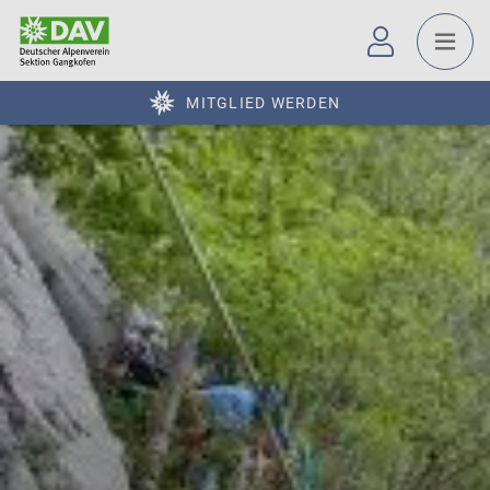
MITGLIED WERDEN