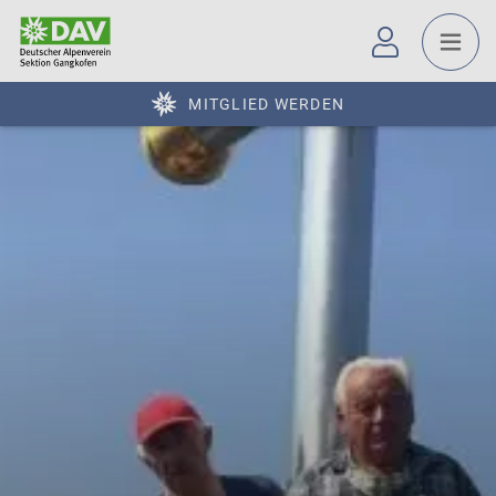
MITGLIED WERDEN