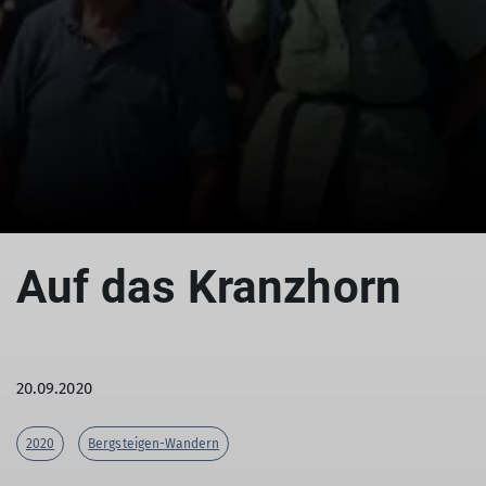
Auf das Kranzhorn
20.09.2020
2020
Bergsteigen-Wandern