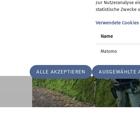
zur Nutzeranalyse ei
statistische Zwecke v
Verwendete Cookies
Name
Matomo
ALLE AKZEPTIEREN
AUSGEWÄHLTE 