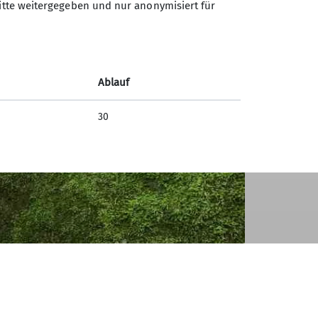
ritte weitergegeben und nur anonymisiert für
Ablauf
30