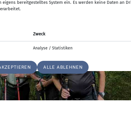
n eigens bereitgestelltes System ein. Es werden keine Daten an D
erarbeitet.
Zweck
Analyse / Statistiken
AKZEPTIEREN
ALLE ABLEHNEN