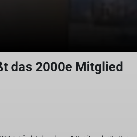
ßt das 2000e Mitglied