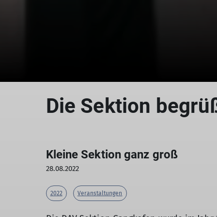
Die Sektion begrü
Kleine Sektion ganz groß
28.08.2022
2022
Veranstaltungen