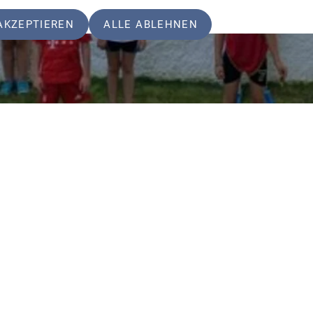
AKZEPTIEREN
ALLE ABLEHNEN