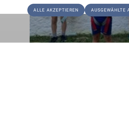
ALLE AKZEPTIEREN
AUSGEWÄHLTE 