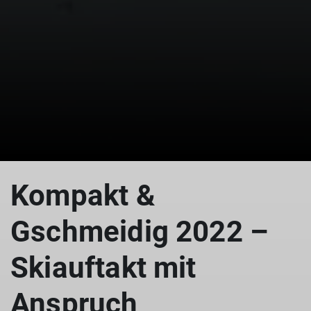
Kompakt &
Gschmeidig 2022 –
Skiauftakt mit
Anspruch