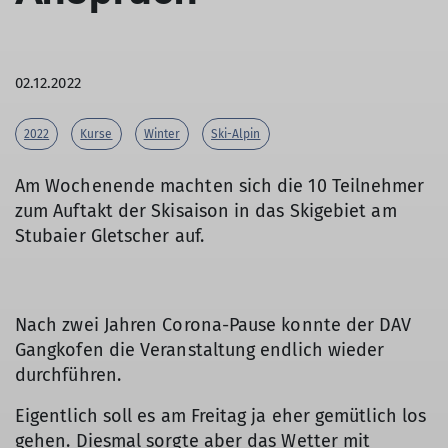
02.12.2022
2022
Kurse
Winter
Ski-Alpin
Am Wochenende machten sich die 10 Teilnehmer
zum Auftakt der Skisaison in das Skigebiet am
Stubaier Gletscher auf.
Nach zwei Jahren Corona-Pause konnte der DAV
Gangkofen die Veranstaltung endlich wieder
durchführen.
Eigentlich soll es am Freitag ja eher gemütlich los
gehen. Diesmal sorgte aber das Wetter mit