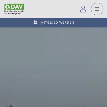
MITGLIED WERDEN