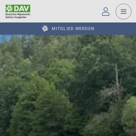
MITGLIED WERDEN