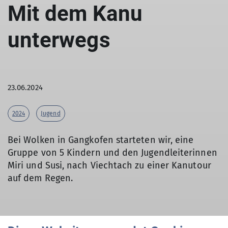
Mit dem Kanu
unterwegs
23.06.2024
2024
Jugend
Bei Wolken in Gangkofen starteten wir, eine
Gruppe von 5 Kindern und den Jugendleiterinnen
Miri und Susi, nach Viechtach zu einer Kanutour
auf dem Regen.
Auf dem Parkplatz angekommen wurde sich noch