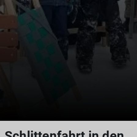
Schlittenfahrt in den