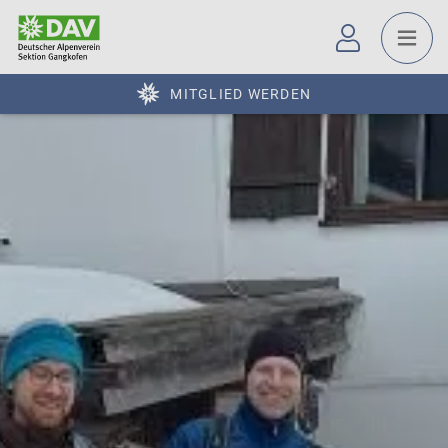
MITGLIED WERDEN