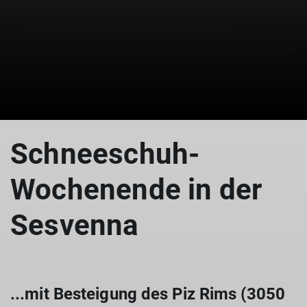
Schneeschuh-
Wochenende in der
Sesvenna
...mit Besteigung des Piz Rims (3050