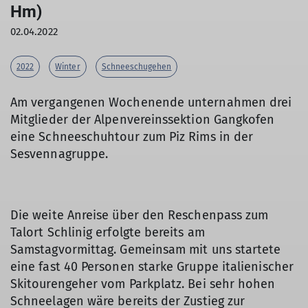
Hm)
02.04.2022
2022
Winter
Schneeschugehen
Am vergangenen Wochenende unternahmen drei
Mitglieder der Alpenvereinssektion Gangkofen
eine Schneeschuhtour zum Piz Rims in der
Sesvennagruppe.
Die weite Anreise über den Reschenpass zum
Talort Schlinig erfolgte bereits am
Samstagvormittag. Gemeinsam mit uns startete
eine fast 40 Personen starke Gruppe italienischer
Skitourengeher vom Parkplatz. Bei sehr hohen
Schneelagen wäre bereits der Zustieg zur