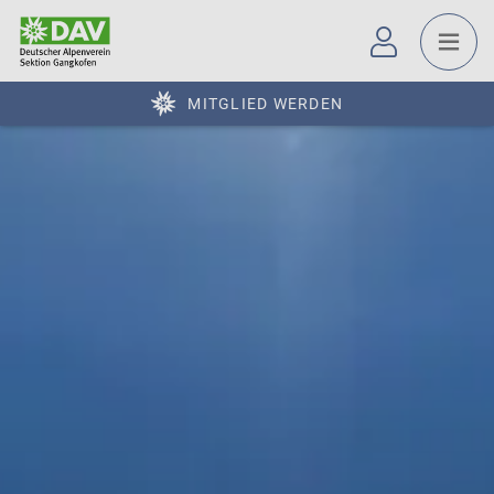
MITGLIED WERDEN