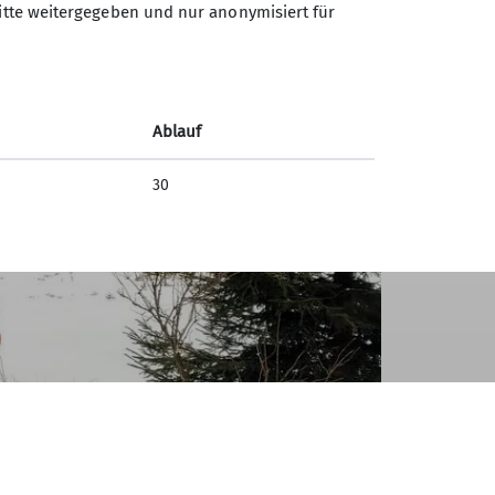
ritte weitergegeben und nur anonymisiert für
Ablauf
30