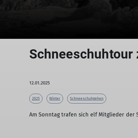
Schneeschuhtour 
12.01.2025
2025
Winter
Schneeschuhgehen
Am Sonntag trafen sich elf Mitglieder de