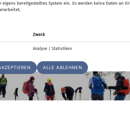
n eigens bereitgestelltes System ein. Es werden keine Daten an D
erarbeitet.
Zweck
Analyse / Statistiken
AKZEPTIEREN
ALLE ABLEHNEN