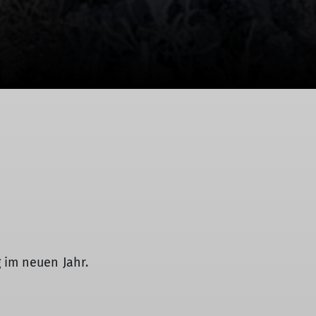
 im neuen Jahr.