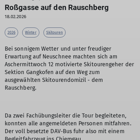
Roßgasse auf den Rauschberg
18.02.2026
2026
Winter
Skitouren
Bei sonnigem Wetter und unter freudiger
Erwartung auf Neuschnee machten sich am
Aschermittwoch 12 motivierte Skitourengeher der
Sektion Gangkofen auf den Weg zum
ausgewählten Skitourendomizil - dem
Rauschberg.
Da zwei Fachübungsleiter die Tour begleiteten,
konnten alle angemeldeten Personen mitfahren.
Der voll besetzte DAV-Bus fuhr also mit einem
Begleitfahrzeug ins Chiemgau.