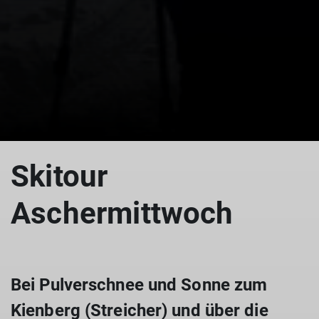
© DAV-Gangkofen (Streicher)
Skitour
Aschermittwoch
Bei Pulverschnee und Sonne zum
Kienberg (Streicher) und über die