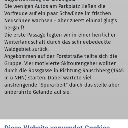
Die wenigen Autos am Parkplatz ließen die
Vorfreude auf ein paar Schwünge im frischen
Neuschnee wachsen - aber zuerst einmal ging's
bergauf!
Die erste Passage legten wir in einer herrlichen
Winterlandschaft durch das schneebedeckte
Waldgebiet zurück.
Angekommen auf der Forststraße teilte sich die
Gruppe. Vier motivierte Skitourengeher wollten
durch die Rossgasse in Richtung Rauschberg (1645
m ü NHN) starten. Dabei wartete viel
anstrengende "Spurarbeit" durch das steile aber
unberührte Gelände auf sie.
Bildergalerie Rauschberg-Roßgasse