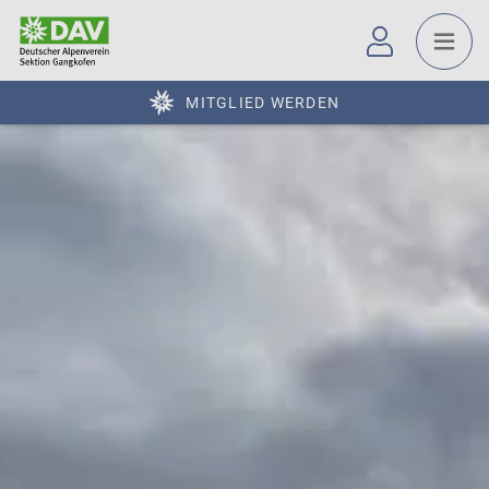
MITGLIED WERDEN