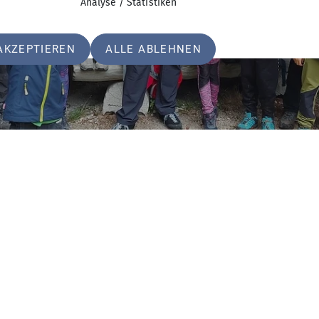
Analyse / Statistiken
AKZEPTIEREN
ALLE ABLEHNEN