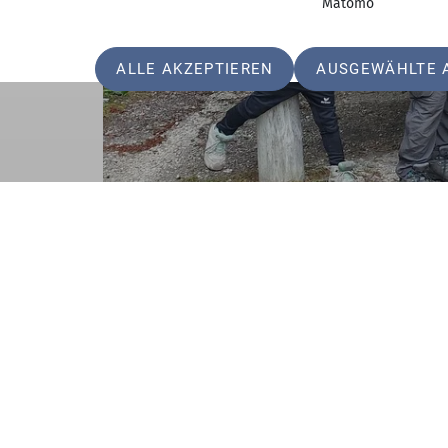
Matomo
ALLE AKZEPTIEREN
AUSGEWÄHLTE 