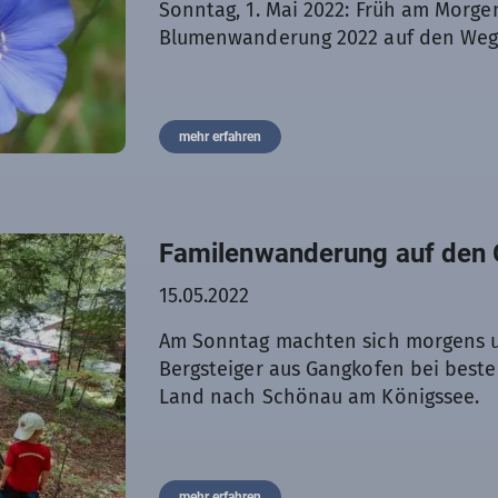
Sonntag, 1. Mai 2022: Früh am Morge
Blumenwanderung 2022 auf den Weg
mehr erfahren
Familenwanderung auf den 
15.05.2022
Am Sonntag machten sich morgens um
Bergsteiger aus Gangkofen bei best
Land nach Schönau am Königssee.
mehr erfahren