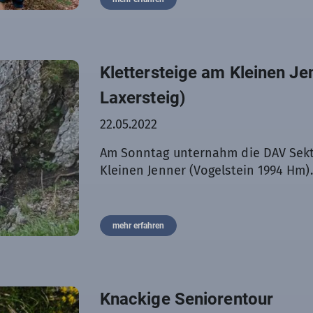
Klettersteige am Kleinen Je
Laxersteig)
22.05.2022
Am Sonntag unternahm die DAV Sekt
Kleinen Jenner (Vogelstein 1994 Hm).
mehr erfahren
Knackige Seniorentour