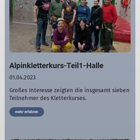
Alpinkletterkurs-Teil1-Halle
01.04.2023
Großes Interesse zeigten die insgesamt sieben
Teilnehmer des Kletterkurses.
mehr erfahren