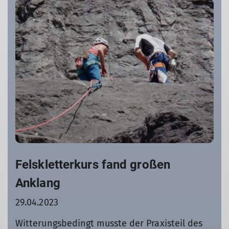
Felskletterkurs fand großen
Anklang
29.04.2023
Witterungsbedingt musste der Praxisteil des