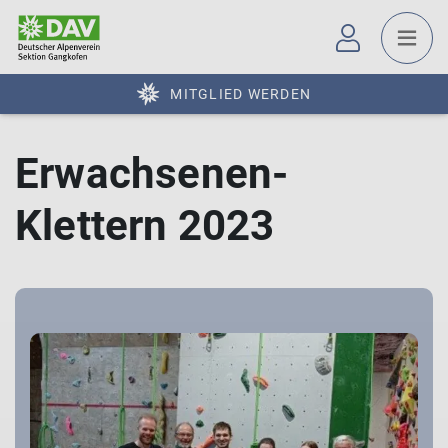
MITGLIED WERDEN
Erwachsenen-
Klettern 2023