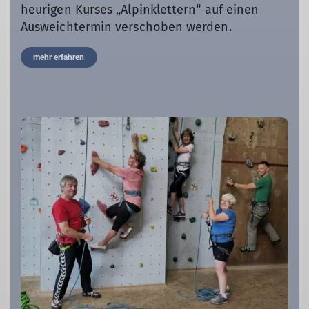
heurigen Kurses „Alpinklettern“ auf einen
Ausweichtermin verschoben werden.
mehr erfahren