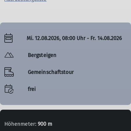
Mi. 12.08.2026, 08:00 Uhr - Fr. 14.08.2026
Bergsteigen
Gemeinschaftstour
frei
Höhenmeter:
900 m