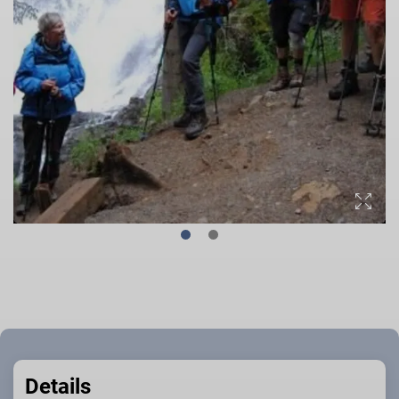
Details