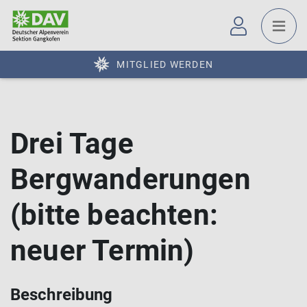
MITGLIED WERDEN
Drei Tage
Bergwanderungen
(bitte beachten:
neuer Termin)
Beschreibung