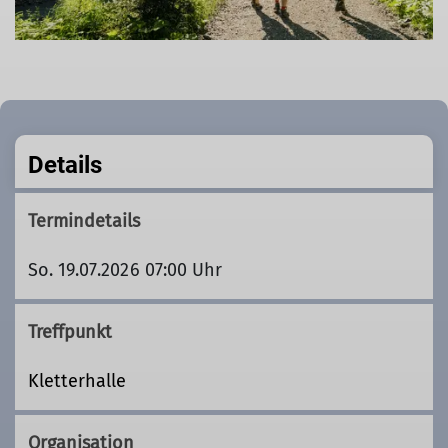
Details
Termindetails
So. 19.07.2026 07:00 Uhr
Treffpunkt
Kletterhalle
Organisation