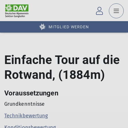
MITGLIED WERDEN
Einfache Tour auf die
Rotwand, (1884m)
Voraussetzungen
Grundkenntnisse
Technikbewertung
Konditionsbewertung