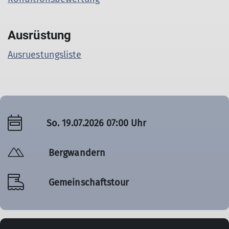
Ausrüstung
Ausruestungsliste
So. 19.07.2026 07:00 Uhr
Bergwandern
Gemeinschaftstour