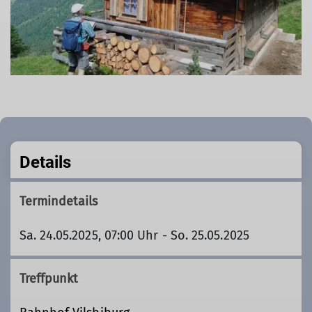
Details
Termindetails
Sa. 24.05.2025, 07:00 Uhr - So. 25.05.2025
Treffpunkt