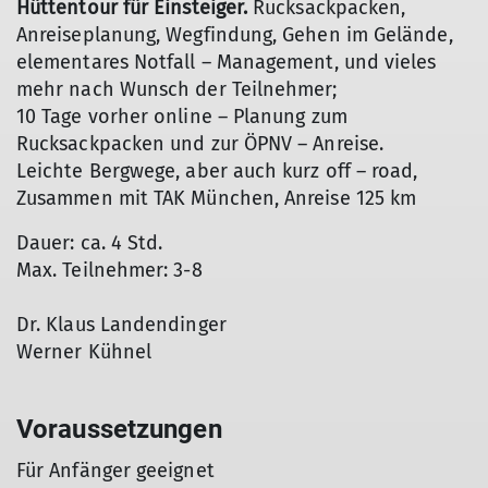
Hüttentour für Einsteiger.
Rucksackpacken,
Anreiseplanung, Wegfindung, Gehen im Gelände,
elementares Notfall – Management, und vieles
mehr nach Wunsch der Teilnehmer;
10 Tage vorher online – Planung zum
Rucksackpacken und zur ÖPNV – Anreise.
Leichte Bergwege, aber auch kurz off – road,
Zusammen mit TAK München, Anreise 125 km
Dauer: ca. 4 Std.
Max. Teilnehmer: 3-8
Dr. Klaus Landendinger
Werner Kühnel
Voraussetzungen
Für Anfänger geeignet