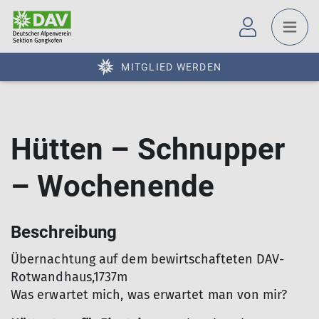
MITGLIED WERDEN
Hütten – Schnupper
– Wochenende
Beschreibung
Übernachtung auf dem bewirtschafteten DAV-
Rotwandhaus,1737m
Was erwartet mich, was erwartet man von mir?