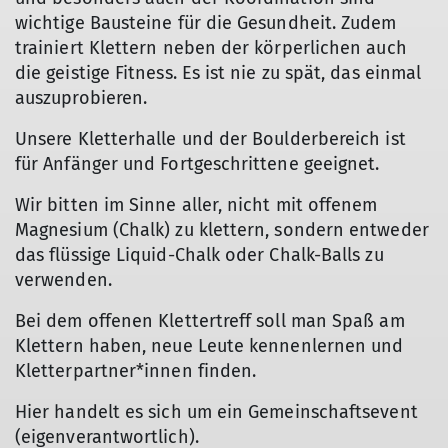
wichtige Bausteine für die Gesundheit. Zudem
trainiert Klettern neben der körperlichen auch
die geistige Fitness. Es ist nie zu spät, das einmal
auszuprobieren.
Unsere Kletterhalle und der Boulderbereich ist
für Anfänger und Fortgeschrittene geeignet.
Wir bitten im Sinne aller, nicht mit offenem
Magnesium (Chalk) zu klettern, sondern entweder
das flüssige Liquid-Chalk oder Chalk-Balls zu
verwenden.
Bei dem offenen Klettertreff soll man Spaß am
Klettern haben, neue Leute kennenlernen und
Kletterpartner*innen finden.
Hier handelt es sich um ein Gemeinschaftsevent
(eigenverantwortlich).