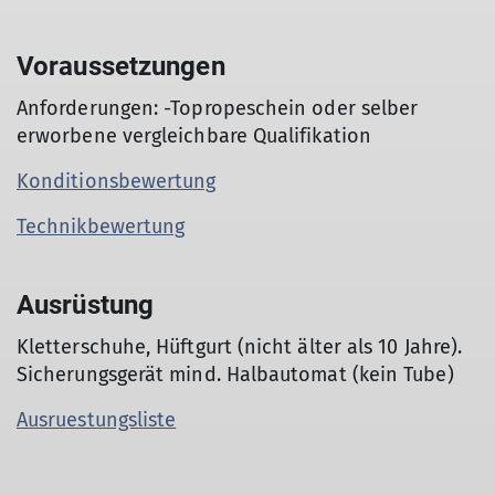
Voraussetzungen
Anforderungen: -Topropeschein oder selber
erworbene vergleichbare Qualifikation
Konditionsbewertung
Technikbewertung
Ausrüstung
Kletterschuhe, Hüftgurt (nicht älter als 10 Jahre).
Sicherungsgerät mind. Halbautomat (kein Tube)
Ausruestungsliste