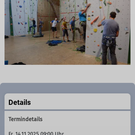
Details
Termindetails
Fr. 14.11.2025 09:00 Uhr