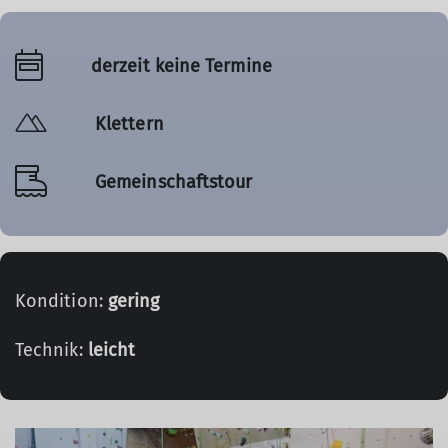
derzeit keine Termine
Klettern
Gemeinschaftstour
Kondition:
gering
Technik:
leicht