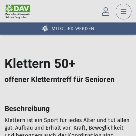
MITGLIED WERDEN
Klettern 50+
offener Kletterntreff für Senioren
Beschreibung
Klettern ist ein Sport für jedes Alter und tut allen
gut! Aufbau und Erhalt von Kraft, Beweglichkeit
und besonders auch der Koordination sind