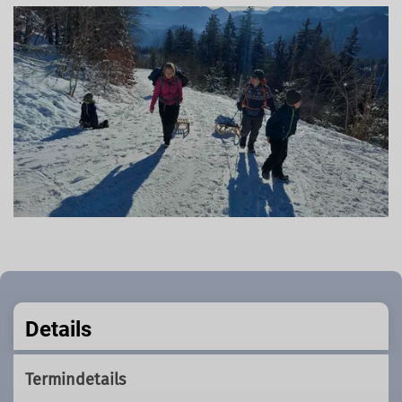
Details
Termindetails