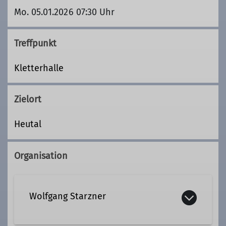
Mo. 05.01.2026 07:30 Uhr
Treffpunkt
Kletterhalle
Zielort
Heutal
Organisation
Wolfgang Starzner