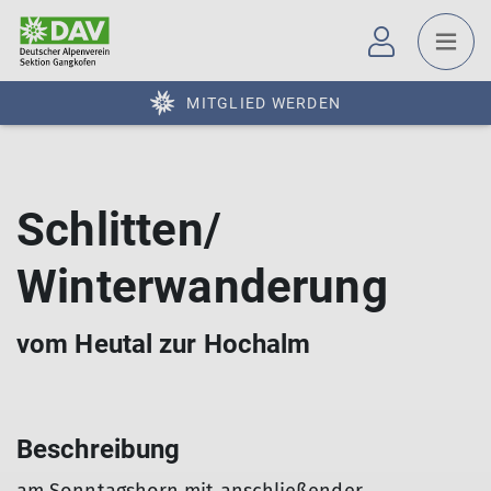
MITGLIED WERDEN
Schlitten/
Winterwanderung
vom Heutal zur Hochalm
Beschreibung