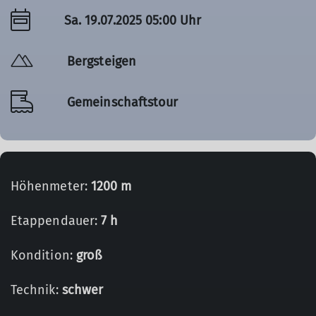
Sa. 19.07.2025 05:00 Uhr
Bergsteigen
Gemeinschaftstour
Höhenmeter:
1200 m
Etappendauer:
7 h
Kondition:
groß
Technik:
schwer