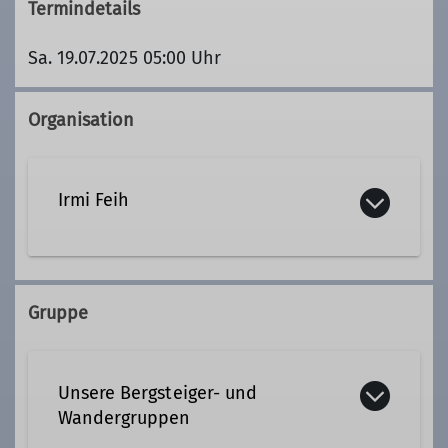
Termindetails
Sa. 19.07.2025 05:00 Uhr
Organisation
Irmi Feih
+49 8722 969810
Gruppe
Kontakt aufnehmen
Unsere Bergsteiger- und
Qualifikationen
Wandergruppen