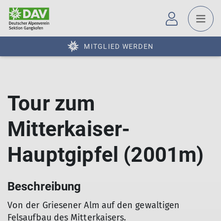
MITGLIED WERDEN
Tour zum
Mitterkaiser-
Hauptgipfel (2001m)
Beschreibung
Von der Griesener Alm auf den gewaltigen
Felsaufbau des Mitterkaisers.