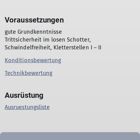
Voraussetzungen
gute Grundkenntnisse
Trittsicherheit im losen Schotter,
Schwindelfreiheit, Kletterstellen I – II
Konditionsbewertung
Technikbewertung
Ausrüstung
Ausruestungsliste