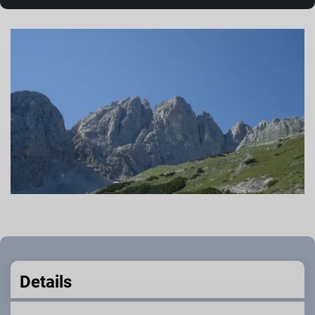
Details