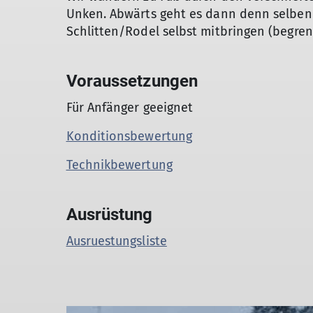
Unken. Abwärts geht es dann denn selben 
Schlitten/Rodel selbst mitbringen (begren
Voraussetzungen
Für Anfänger geeignet
Konditionsbewertung
Technikbewertung
Ausrüstung
Ausruestungsliste