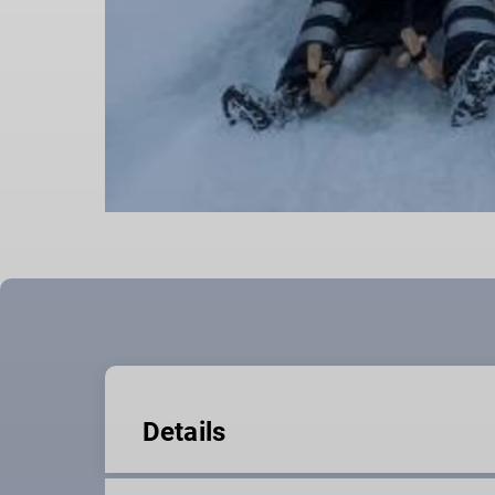
Details