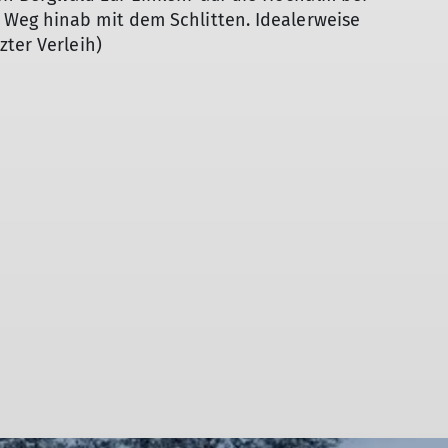
Weg hinab mit dem Schlitten. Idealerweise
zter Verleih)