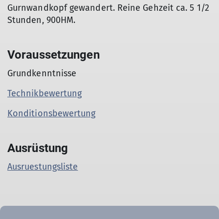
Gurnwandkopf gewandert. Reine Gehzeit ca. 5 1/2
Stunden, 900HM.
Voraussetzungen
Grundkenntnisse
Technikbewertung
Konditionsbewertung
Ausrüstung
Ausruestungsliste