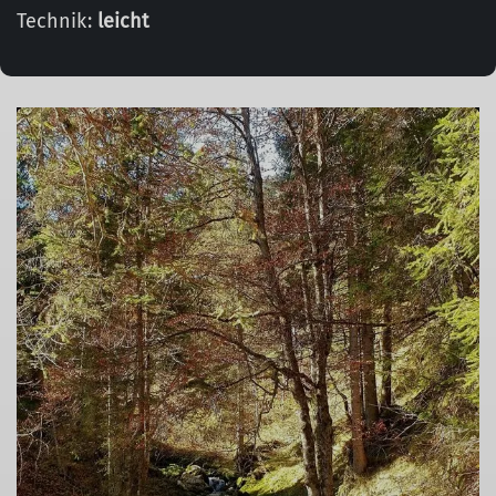
Technik:
leicht