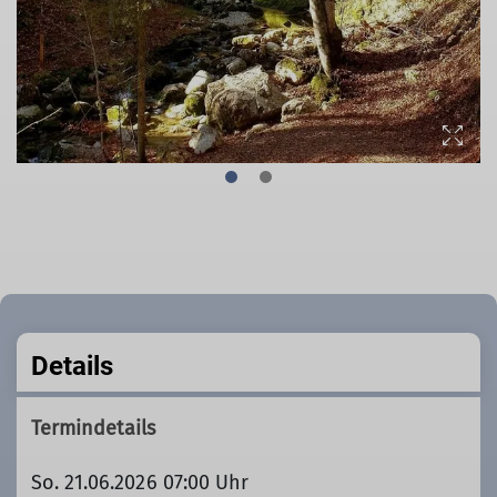
© (DAV Gangkofen)
Details
Termindetails
So. 21.06.2026 07:00 Uhr