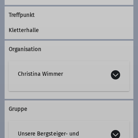
Treffpunkt
Kletterhalle
Organisation
Christina Wimmer
+49 1511 9329984
Gruppe
Kontakt aufnehmen
Unsere Bergsteiger- und