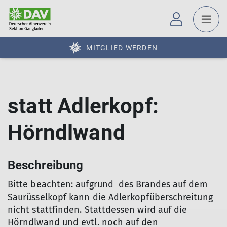
MITGLIED WERDEN
statt Adlerkopf:
Hörndlwand
Beschreibung
Bitte beachten: aufgrund des Brandes auf dem
Saurüsselkopf kann die Adlerkopfüberschreitung
nicht stattfinden. Stattdessen wird auf die
Hörndlwand und evtl. noch auf den