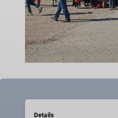
Details