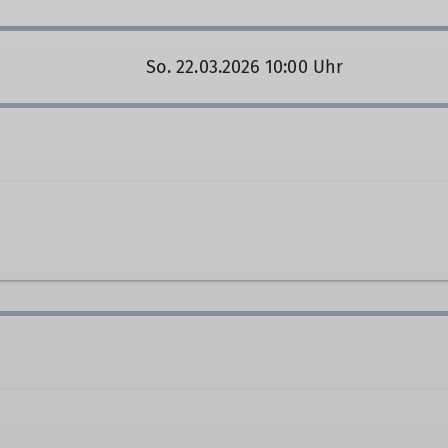
So. 22.03.2026 10:00 Uhr