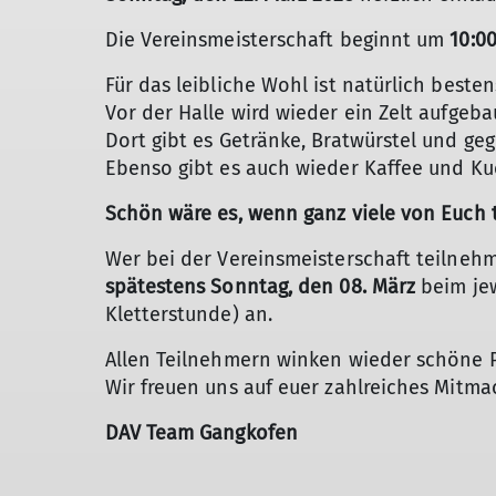
Die Vereinsmeisterschaft beginnt um
10:0
Für das leibliche Wohl ist natürlich besten
Vor der Halle wird wieder ein Zelt aufgeba
Dort gibt es Getränke, Bratwürstel und gegr
Ebenso gibt es auch wieder Kaffee und Ku
Schön wäre es, wenn ganz viele von Euch 
Wer bei der Vereinsmeisterschaft teilnehme
spätestens Sonntag, den 08. März
beim je
Kletterstunde) an.
Allen Teilnehmern winken wieder schöne P
Wir freuen uns auf euer zahlreiches Mitma
DAV Team Gangkofen