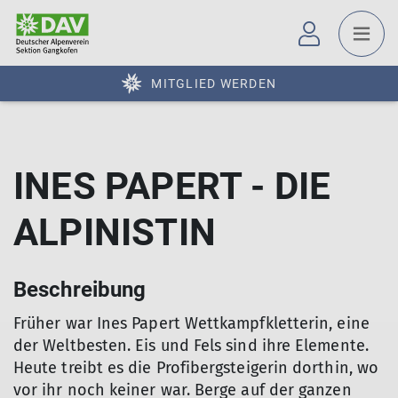
MITGLIED WERDEN
INES PAPERT - DIE
ALPINISTIN
Beschreibung
Früher war Ines Papert Wettkampfkletterin, eine
der Weltbesten. Eis und Fels sind ihre Elemente.
Heute treibt es die Profibergsteigerin dorthin, wo
vor ihr noch keiner war. Berge auf der ganzen