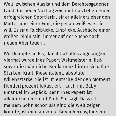
Welt, zwischen Alaska und dem Berchtesgadener
Land. Ihr neuer Vortrag zeichnet das Leben einer
erfolgreichen Sportlerin, einer alleinerziehenden
Mutter und einer Frau, die genau weiß, was sie
will. Es sind Rückblicke, Einblicke, Ausblicke einer
großen Alpinistin, immer auf der Suche nach
neuen Abenteuern.
Wettkämpfe im Eis, damit hat alles angefangen.
Viermal wurde Ines Papert Weltmeisterin, ließ
sogar die männliche Konkurrenz hinter sich. Ihre
Stärken: Kraft, Riesentalent, absolute
Willensstärke. Sie ist im entscheidenden Moment
Hundertprozent fokussiert - auch mit Baby
Emanuel im Gepäck. Denn Ines Papert ist
alleinerziehend und Profi. Sie sagt: Dass ich
meinem Sohn schon als Kind die Welt zeigen
konnte, ist eine absolute Bereicherung für sein