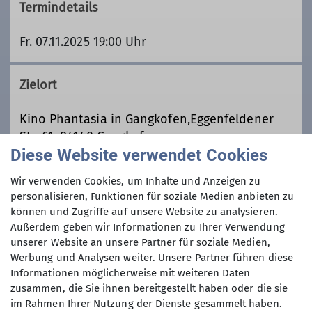
Termindetails
Fr. 07.11.2025 19:00 Uhr
Zielort
Kino Phantasia in Gangkofen,Eggenfeldener
Str. 61, 84140 Gangkofen
Diese Website verwendet Cookies
Preis
Wir verwenden Cookies, um Inhalte und Anzeigen zu
personalisieren, Funktionen für soziale Medien anbieten zu
können und Zugriffe auf unsere Website zu analysieren.
5€
Außerdem geben wir Informationen zu Ihrer Verwendung
unserer Website an unsere Partner für soziale Medien,
Werbung und Analysen weiter. Unsere Partner führen diese
Informationen möglicherweise mit weiteren Daten
zusammen, die Sie ihnen bereitgestellt haben oder die sie
im Rahmen Ihrer Nutzung der Dienste gesammelt haben.