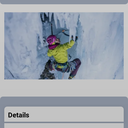
Details