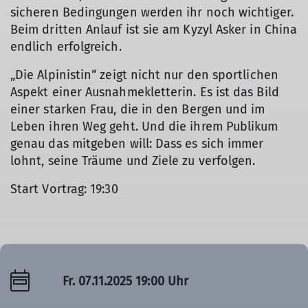
sicheren Bedingungen werden ihr noch wichtiger.
Beim dritten Anlauf ist sie am Kyzyl Asker in China
endlich erfolgreich.
„Die Alpinistin“ zeigt nicht nur den sportlichen
Aspekt einer Ausnahmekletterin. Es ist das Bild
einer starken Frau, die in den Bergen und im
Leben ihren Weg geht. Und die ihrem Publikum
genau das mitgeben will: Dass es sich immer
lohnt, seine Träume und Ziele zu verfolgen.
Start Vortrag: 19:30
Fr. 07.11.2025 19:00 Uhr