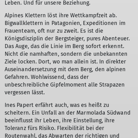
Leben. Und für unsere Beziehung.
Alpines Klettern löst ihre Wettkampfzeit ab.
Bigwallklettern in Patagonien, Expeditionen im
Frauenteam, oft nur zu zweit. Es ist die
Königsdisziplin der Bergsteiger, pures Abenteuer.
Das Auge, das die Linie im Berg sofort erkennt.
Nicht die namhaften, sondern die unbekannten
Ziele locken. Dort, wo man allein ist. In direkter
Auseinandersetzung mit dem Berg, den alpinen
Gefahren. Wohlwissend, dass der
unbeschreibliche Gipfelmoment alle Strapazen
vergessen lässt.
Ines Papert erfährt auch, was es heißt zu
scheitern. Ein Unfall an der Marmolada Südwand
beeinflusst ihr Leben, ihre Einstellung, ihre
Toleranz fürs Risiko. Flexibilität bei der
Routenwahl, das Abwarten der richtigen und