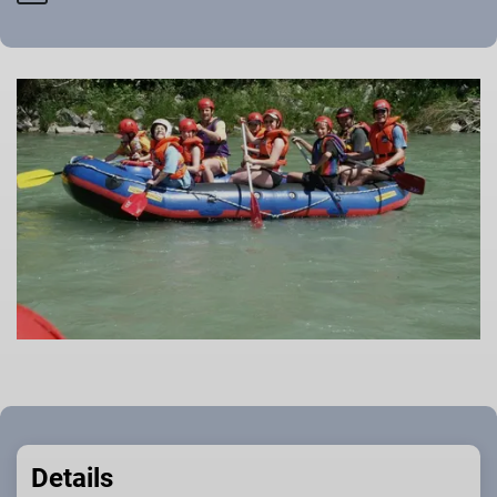
Details