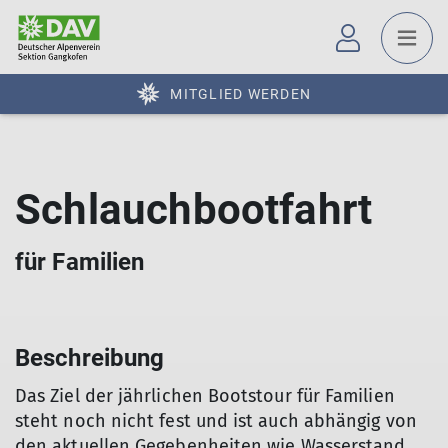
MITGLIED WERDEN
Schlauchbootfahrt
für Familien
Beschreibung
Das Ziel der jährlichen Bootstour für Familien
steht noch nicht fest und ist auch abhängig von
den aktuellen Gegebenheiten wie Wasserstand