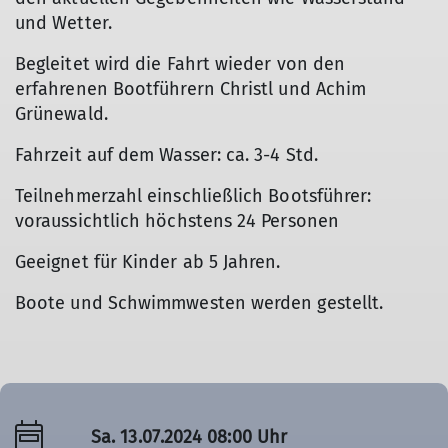
und Wetter.
Begleitet wird die Fahrt wieder von den
erfahrenen Bootführern Christl und Achim
Grünewald.
Fahrzeit auf dem Wasser: ca. 3-4 Std.
Teilnehmerzahl einschließlich Bootsführer:
voraussichtlich höchstens 24 Personen
Geeignet für Kinder ab 5 Jahren.
Boote und Schwimmwesten werden gestellt.
Sa. 13.07.2024 08:00 Uhr