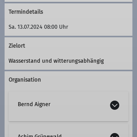
Termindetails
Sa. 13.07.2024 08:00 Uhr
Zielort
Wasserstand und witterungsabhängig
Organisation
Bernd Aigner
+49 8735 739
Achim Grünewald