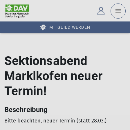
MITGLIED WERDEN
Sektionsabend
Marklkofen neuer
Termin!
Beschreibung
Bitte beachten, neuer Termin (statt 28.03.)