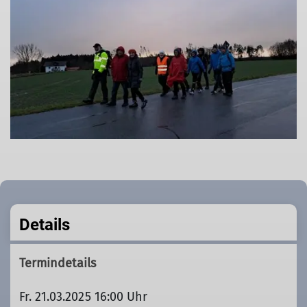
Details
Termindetails
Fr. 21.03.2025 16:00 Uhr