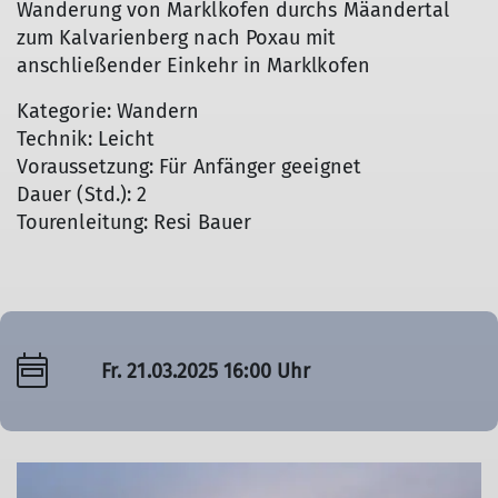
Wanderung von Marklkofen durchs Mäandertal
zum Kalvarienberg nach Poxau mit
anschließender Einkehr in Marklkofen
Kategorie: Wandern
Technik: Leicht
Voraussetzung: Für Anfänger geeignet
Dauer (Std.): 2
Tourenleitung: Resi Bauer
Fr. 21.03.2025 16:00 Uhr