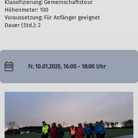
Klassifizierung: Gemeinschaftstour
Höhenmeter: 100
Voraussetzung: Für Anfänger geeignet
Dauer (Std.): 2
Fr. 10.01.2025, 16:00 - 18:00 Uhr