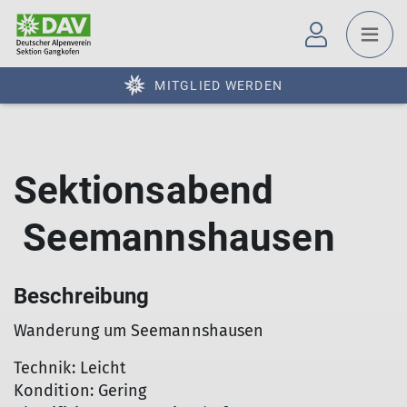
MITGLIED WERDEN
Sektionsabend
Seemannshausen
Beschreibung
Wanderung um Seemannshausen
Technik: Leicht
Kondition: Gering