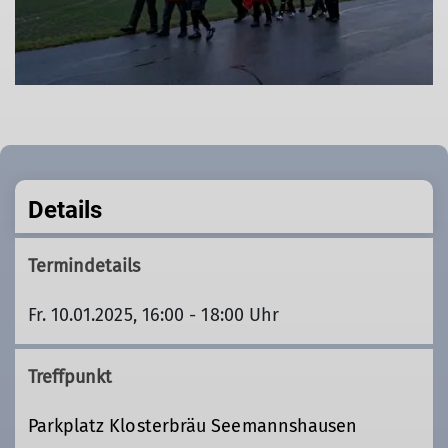
Details
Termindetails
Fr. 10.01.2025, 16:00 - 18:00 Uhr
Treffpunkt
Parkplatz Klosterbräu Seemannshausen