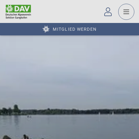
MITGLIED WERDEN