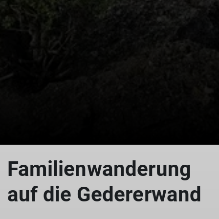
© DAV Gangkofen
Familienwanderung
auf die Gedererwand