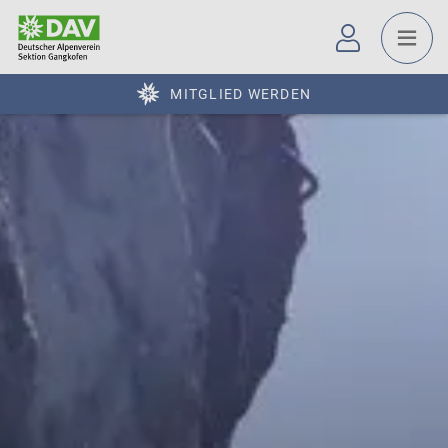
MITGLIED WERDEN