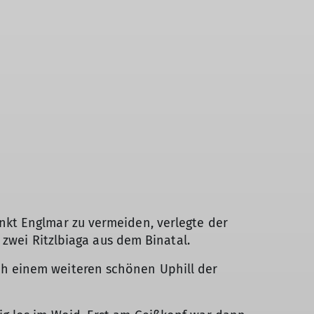
kt Englmar zu vermeiden, verlegte der
 zwei Ritzlbiaga aus dem Binatal.
h einem weiteren schönen Uphill der