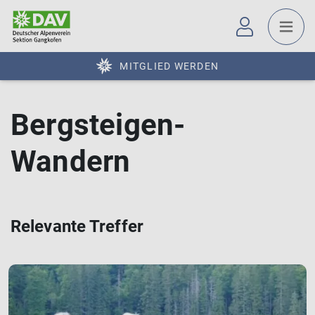
MITGLIED WERDEN
Bergsteigen-
Wandern
Relevante Treffer