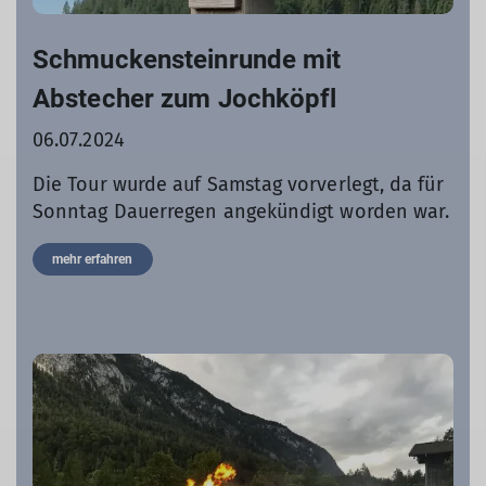
Schmuckensteinrunde mit
Abstecher zum Jochköpfl
06.07.2024
Die Tour wurde auf Samstag vorverlegt, da für
Sonntag Dauerregen angekündigt worden war.
mehr erfahren