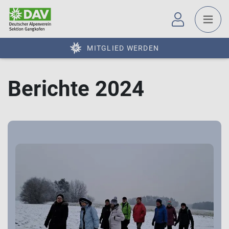
MITGLIED WERDEN
Berichte 2024