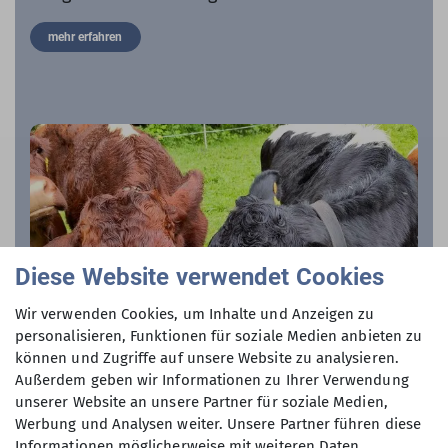
mehr erfahren
Diese Website verwendet Cookies
Wir verwenden Cookies, um Inhalte und Anzeigen zu
personalisieren, Funktionen für soziale Medien anbieten zu
können und Zugriffe auf unsere Website zu analysieren.
Außerdem geben wir Informationen zu Ihrer Verwendung
unserer Website an unsere Partner für soziale Medien,
Werbung und Analysen weiter. Unsere Partner führen diese
Informationen möglicherweise mit weiteren Daten