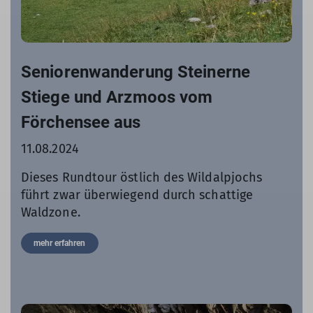
Seniorenwanderung Steinerne
Stiege und Arzmoos vom
Förchensee aus
11.08.2024
Dieses Rundtour östlich des Wildalpjochs
führt zwar überwiegend durch schattige
Waldzone.
mehr erfahren