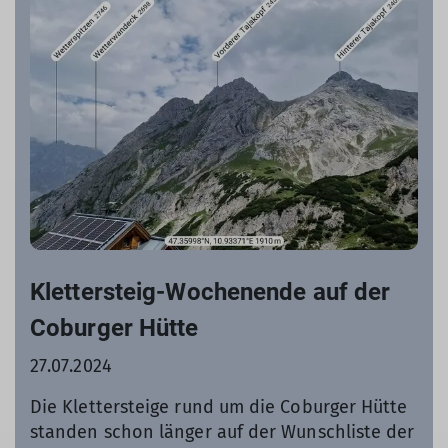
Klettersteig-Wochenende auf der
Coburger Hütte
27.07.2024
Die Klettersteige rund um die Coburger Hütte
standen schon länger auf der Wunschliste der