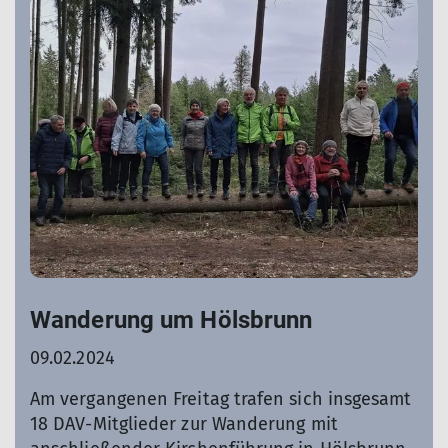
Wanderung um Hölsbrunn
09.02.2024
Am vergangenen Freitag trafen sich insgesamt
18 DAV-Mitglieder zur Wanderung mit