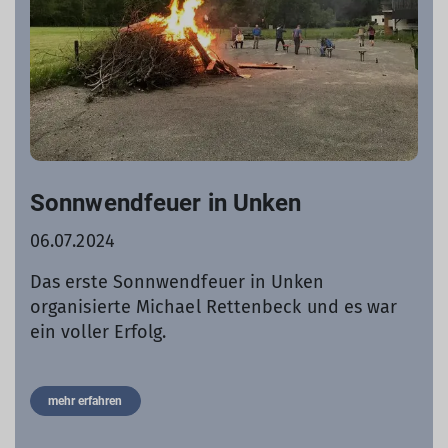
Sonnwendfeuer in Unken
06.07.2024
Das erste Sonnwendfeuer in Unken
organisierte Michael Rettenbeck und es war
ein voller Erfolg.
mehr erfahren