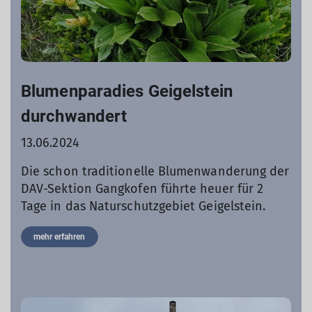
Blumenparadies Geigelstein
durchwandert
13.06.2024
Die schon traditionelle Blumenwanderung der
DAV-Sektion Gangkofen führte heuer für 2
Tage in das Naturschutzgebiet Geigelstein.
mehr erfahren