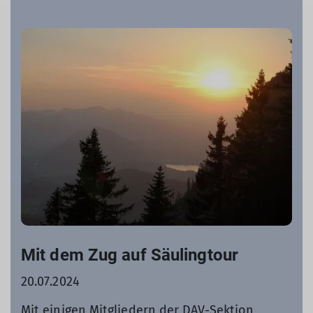
Mit dem Zug auf Säulingtour
20.07.2024
Mit einigen Mitgliedern der DAV-Sektion