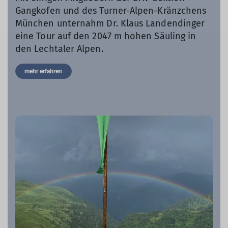
Gangkofen und des Turner-Alpen-Kränzchens
München unternahm Dr. Klaus Landendinger
eine Tour auf den 2047 m hohen Säuling in
den Lechtaler Alpen.
mehr erfahren