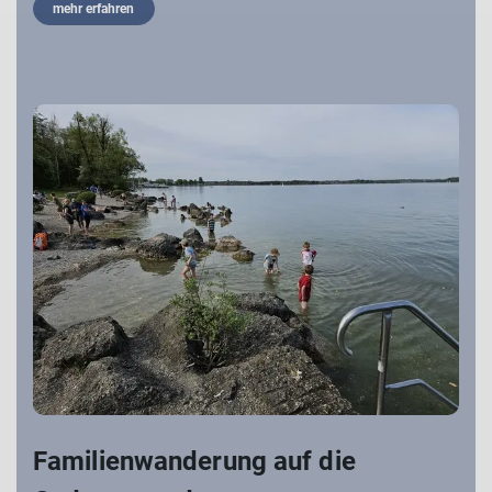
mehr erfahren
Familienwanderung auf die