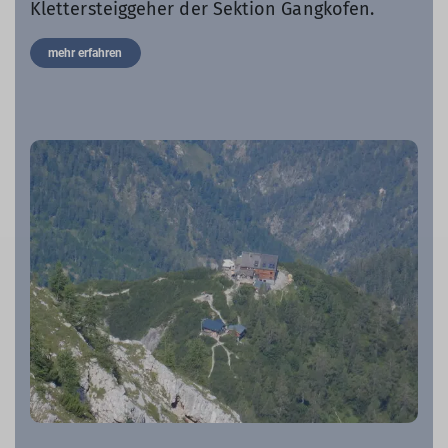
Klettersteiggeher der Sektion Gangkofen.
mehr erfahren