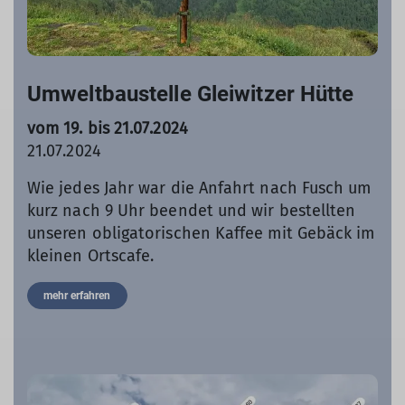
Umweltbaustelle Gleiwitzer Hütte
vom 19. bis 21.07.2024
21.07.2024
Wie jedes Jahr war die Anfahrt nach Fusch um
kurz nach 9 Uhr beendet und wir bestellten
unseren obligatorischen Kaffee mit Gebäck im
kleinen Ortscafe.
mehr erfahren