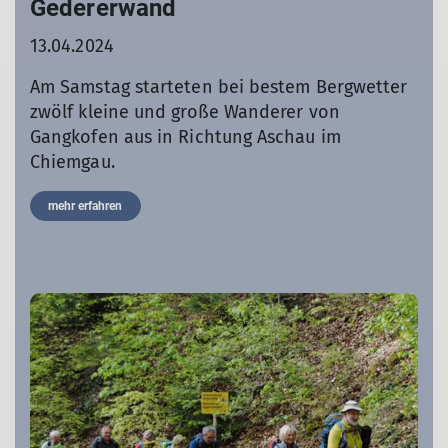
Gedererwand
13.04.2024
Am Samstag starteten bei bestem Bergwetter
zwölf kleine und große Wanderer von
Gangkofen aus in Richtung Aschau im
Chiemgau.
mehr erfahren