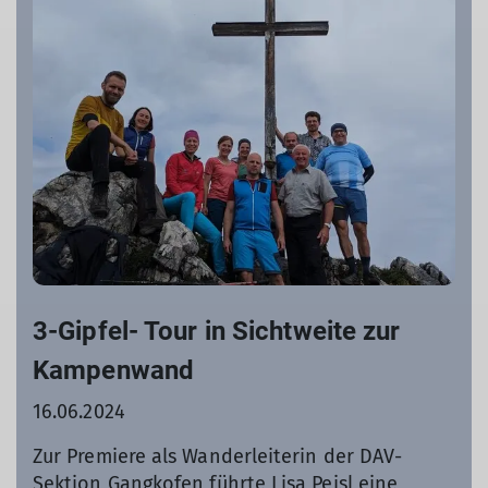
3-Gipfel- Tour in Sichtweite zur
Kampenwand
16.06.2024
Zur Premiere als Wanderleiterin der DAV-
Sektion Gangkofen führte Lisa Peisl eine