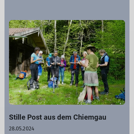
Stille Post aus dem Chiemgau
28.05.2024