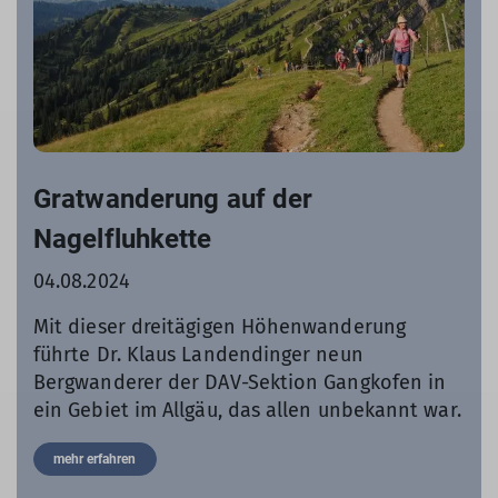
Gratwanderung auf der
Nagelfluhkette
04.08.2024
Mit dieser dreitägigen Höhenwanderung
führte Dr. Klaus Landendinger neun
Bergwanderer der DAV-Sektion Gangkofen in
ein Gebiet im Allgäu, das allen unbekannt war.
mehr erfahren