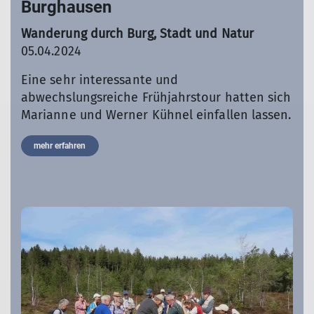
Burghausen
Wanderung durch Burg, Stadt und Natur
05.04.2024
Eine sehr interessante und
abwechslungsreiche Frühjahrstour hatten sich
Marianne und Werner Kühnel einfallen lassen.
mehr erfahren