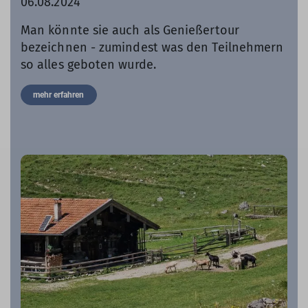
06.08.2024
Man könnte sie auch als Genießertour
bezeichnen - zumindest was den Teilnehmern
so alles geboten wurde.
mehr erfahren