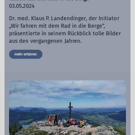
03.05.2024
Dr. med. Klaus P. Landendinger, der Initiator
„Wir fahren mit dem Rad in die Berge“,
präsentierte in seinem Rückblick tolle Bilder
aus den vergangenen Jahren.
mehr erfahren