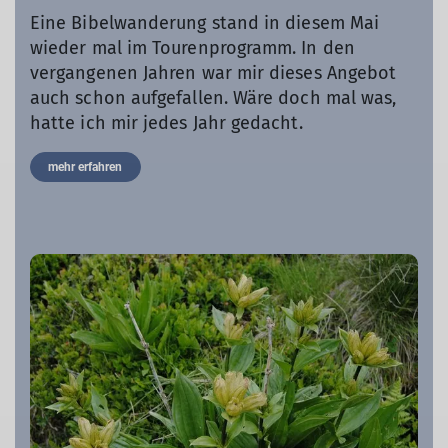
Eine Bibelwanderung stand in diesem Mai
wieder mal im Tourenprogramm. In den
vergangenen Jahren war mir dieses Angebot
auch schon aufgefallen. Wäre doch mal was,
hatte ich mir jedes Jahr gedacht.
mehr erfahren