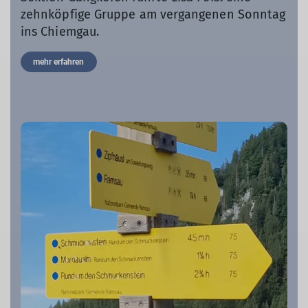
zehnköpfige Gruppe am vergangenen Sonntag
ins Chiemgau.
mehr erfahren