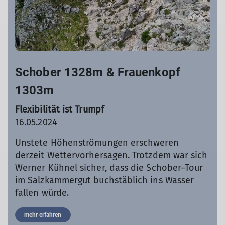
Schober 1328m & Frauenkopf
1303m
Flexibilität ist Trumpf
16.05.2024
Unstete Höhenströmungen erschweren
derzeit Wettervorhersagen. Trotzdem war sich
Werner Kühnel sicher, dass die Schober–Tour
im Salzkammergut buchstäblich ins Wasser
fallen würde.
mehr erfahren