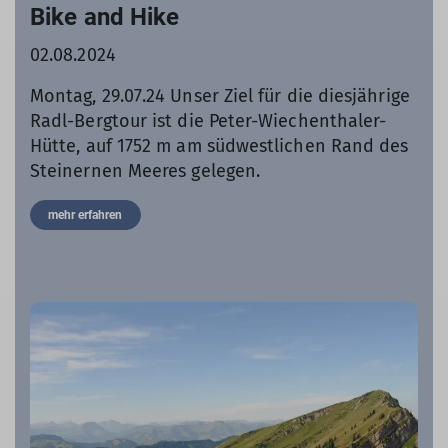
Bike and Hike
02.08.2024
Montag, 29.07.24 Unser Ziel für die diesjährige
Radl-Bergtour ist die Peter-Wiechenthaler-
Hütte, auf 1752 m am südwestlichen Rand des
Steinernen Meeres gelegen.
mehr erfahren