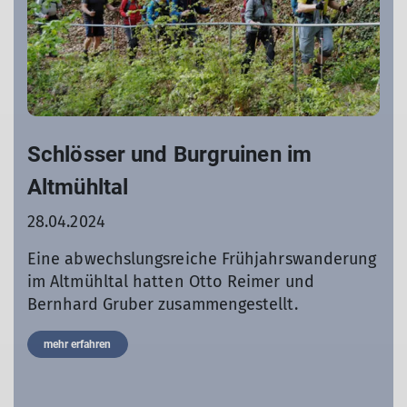
Schlösser und Burgruinen im
Altmühltal
28.04.2024
Eine abwechslungsreiche Frühjahrswanderung
im Altmühltal hatten Otto Reimer und
Bernhard Gruber zusammengestellt.
mehr erfahren