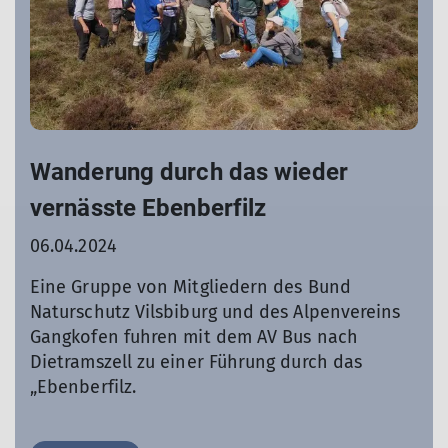
Wanderung durch das wieder
vernässte Ebenberfilz
06.04.2024
Eine Gruppe von Mitgliedern des Bund
Naturschutz Vilsbiburg und des Alpenvereins
Gangkofen fuhren mit dem AV Bus nach
Dietramszell zu einer Führung durch das
„Ebenberfilz.