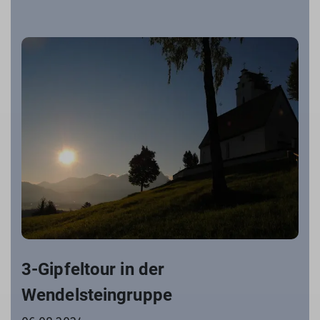
3-Gipfeltour in der
Wendelsteingruppe