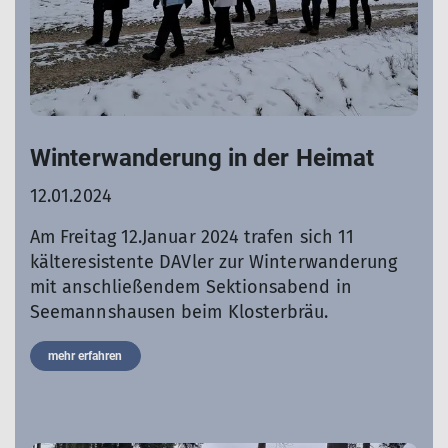
Winterwanderung in der Heimat
12.01.2024
Am Freitag 12.Januar 2024 trafen sich 11
kälteresistente DAVler zur Winterwanderung
mit anschließendem Sektionsabend in
Seemannshausen beim Klosterbräu.
mehr erfahren