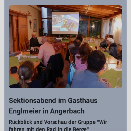
Sektionsabend im Gasthaus
Englmeier in Angerbach
Rückblick und Vorschau der Gruppe "Wir
fahren mit den Rad in die Berge"