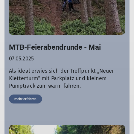
MTB-Feierabendrunde - Mai
07.05.2025
Als ideal erwies sich der Treffpunkt „Neuer
Kletterturm“ mit Parkplatz und kleinem
Pumptrack zum warm fahren.
mehr erfahren