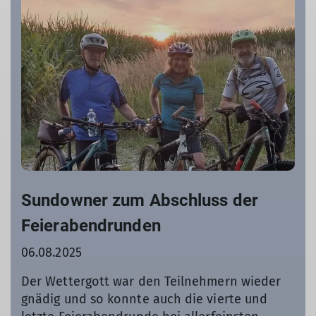
Sundowner zum Abschluss der
Feierabendrunden
06.08.2025
Der Wettergott war den Teilnehmern wieder
gnädig und so konnte auch die vierte und