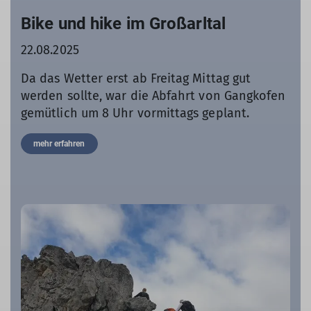
Bike und hike im Großarltal
22.08.2025
Da das Wetter erst ab Freitag Mittag gut
werden sollte, war die Abfahrt von Gangkofen
gemütlich um 8 Uhr vormittags geplant.
mehr erfahren