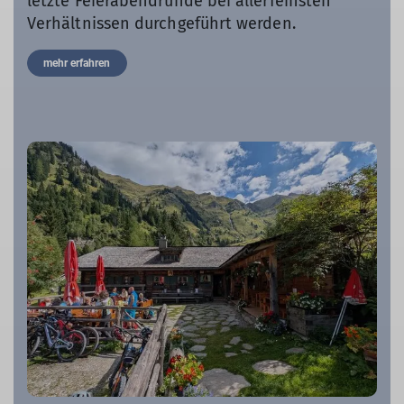
letzte Feierabendrunde bei allerfeinsten
Verhältnissen durchgeführt werden.
mehr erfahren