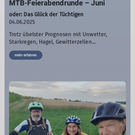
MTB-Feierabendrunde – Juni
oder: Das Glück der Tüchtigen
04.06.2025
Trotz übelster Prognosen mit Unwetter,
Starkregen, Hagel, Gewitterzellen...
mehr erfahren