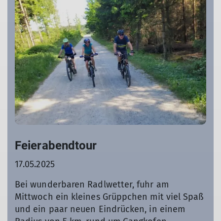
Feierabendtour
17.05.2025
Bei wunderbaren Radlwetter, fuhr am
Mittwoch ein kleines Grüppchen mit viel Spaß
und ein paar neuen Eindrücken, in einem