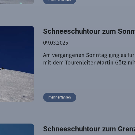
Schneeschuhtour zum Sonn
09.03.2025
Am vergangenen Sonntag ging es für 
mit dem Tourenleiter Martin Götz m
mehr erfahren
Schneeschuhtour zum Grenz