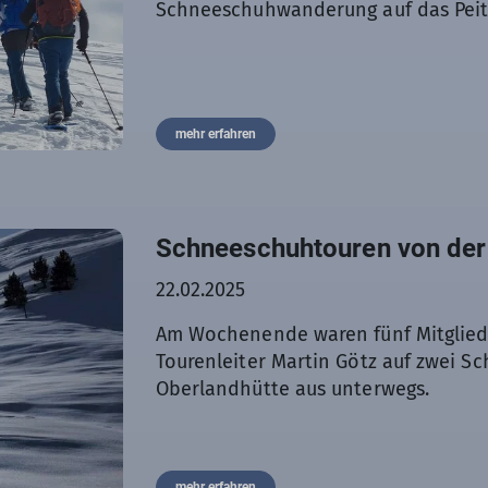
Schneeschuhwanderung auf das Peit
mehr erfahren
Schneeschuhtouren von der
22.02.2025
Am Wochenende waren fünf Mitglied
Tourenleiter Martin Götz auf zwei 
Oberlandhütte aus unterwegs.
mehr erfahren