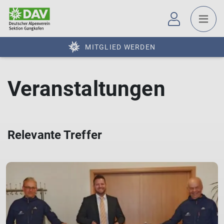
MITGLIED WERDEN
Veranstaltungen
Relevante Treffer