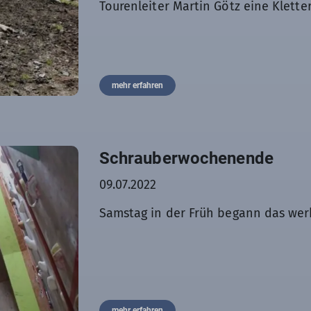
Tourenleiter Martin Götz eine Kletter
mehr erfahren
Schrauberwochenende
09.07.2022
Samstag in der Früh begann das werk
mehr erfahren