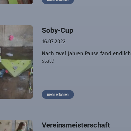
Soby-Cup
16.07.2022
Nach zwei Jahren Pause fand endlic
statt!
mehr erfahren
Vereinsmeisterschaft