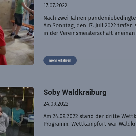
17.07.2022
Nach zwei Jahren pandemiebedingter
Am Sonntag, den 17. Juli 2022 trafen 
in der Vereinsmeisterschaft aneinan
mehr erfahren
Soby Waldkraiburg
24.09.2022
Am 24.09.2022 stand der dritte Wet
Programm. Wettkampfort war Waldkr