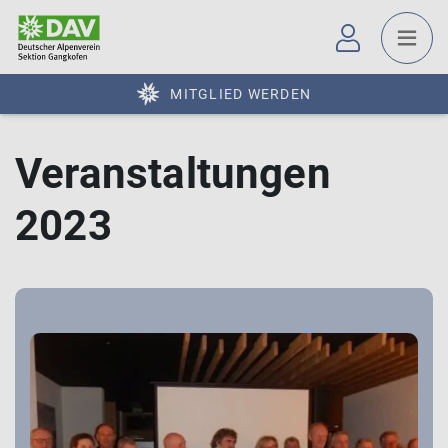
MITGLIED WERDEN
Veranstaltungen
2023