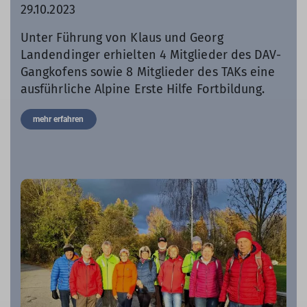
29.10.2023
Unter Führung von Klaus und Georg
Landendinger erhielten 4 Mitglieder des DAV-
Gangkofens sowie 8 Mitglieder des TAKs eine
ausführliche Alpine Erste Hilfe Fortbildung.
mehr erfahren