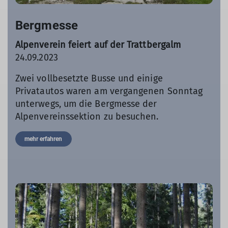
Bergmesse
Alpenverein feiert auf der Trattbergalm
24.09.2023
Zwei vollbesetzte Busse und einige
Privatautos waren am vergangenen Sonntag
unterwegs, um die Bergmesse der
Alpenvereinssektion zu besuchen.
mehr erfahren