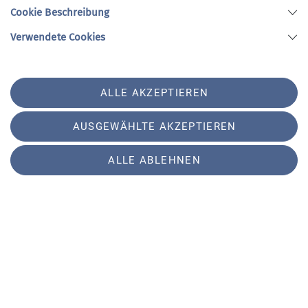
Cookie Beschreibung
mehr erfahren
Verwendete Cookies
ALLE AKZEPTIEREN
AUSGEWÄHLTE AKZEPTIEREN
ALLE ABLEHNEN
Sektion
Aktuelles
Nützliches