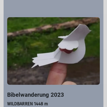
Bibelwanderung 2023
WILDBARREN 1448 m