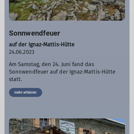
Sonnwendfeuer
auf der Ignaz-Mattis-Hütte
24.06.2023
Am Samstag, den 24. Juni fand das
Sonnwendfeuer auf der Ignaz-Mattis-Hütte
statt.
mehr erfahren