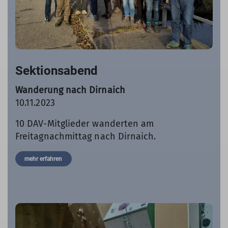
Sektionsabend
Wanderung nach Dirnaich
10.11.2023
10 DAV-Mitglieder wanderten am
Freitagnachmittag nach Dirnaich.
mehr erfahren