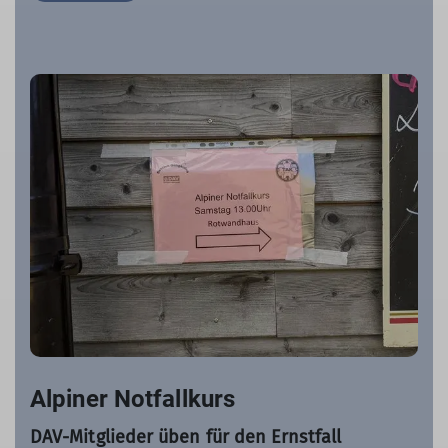
Alpiner Notfallkurs
DAV-Mitglieder üben für den Ernstfall