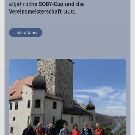
alljährliche
SOBY-Cup und die
Vereinsmeisterschaft
statt.
mehr erfahren