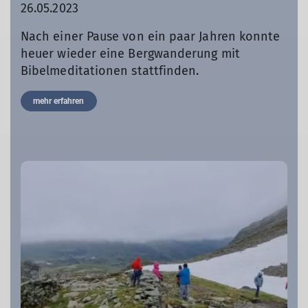
26.05.2023
Nach einer Pause von ein paar Jahren konnte
heuer wieder eine Bergwanderung mit
Bibelmeditationen stattfinden.
mehr erfahren