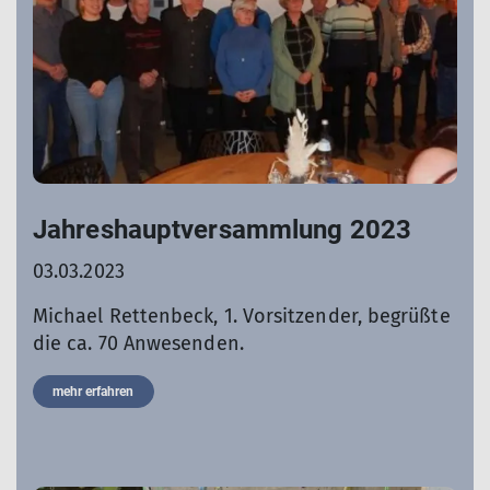
Jahreshauptversammlung 2023
03.03.2023
Michael Rettenbeck, 1. Vorsitzender, begrüßte
die ca. 70 Anwesenden.
mehr erfahren