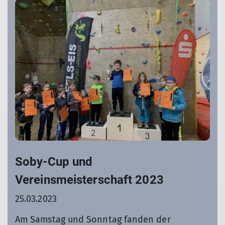
Soby-Cup und
Vereinsmeisterschaft 2023
25.03.2023
Am Samstag und Sonntag fanden der