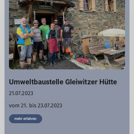
Umweltbaustelle Gleiwitzer Hütte
21.07.2023
vom 21. bis 23.07.2023
mehr erfahren