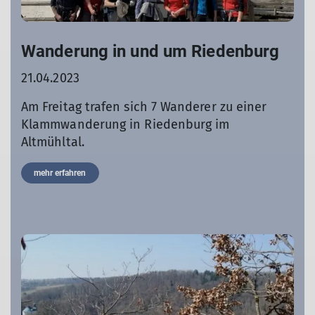
Wanderung in und um Riedenburg
21.04.2023
Am Freitag trafen sich 7 Wanderer zu einer
Klammwanderung in Riedenburg im
Altmühltal.
mehr erfahren