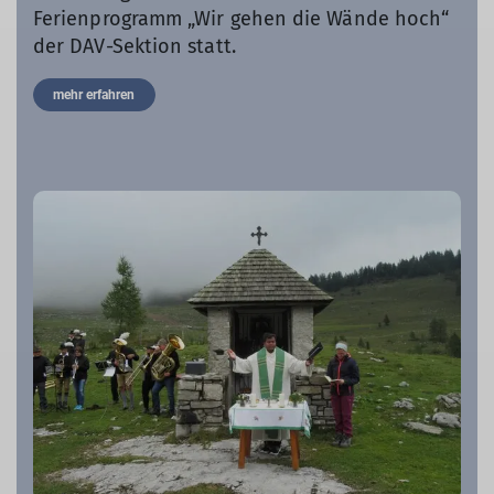
Ferienprogramm „Wir gehen die Wände hoch“
der DAV-Sektion statt.
mehr erfahren