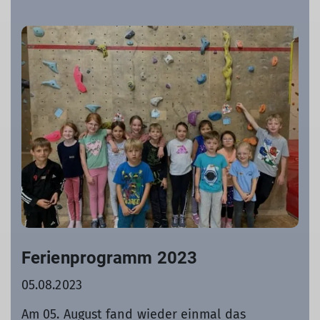
Ferienprogramm 2023
05.08.2023
Am 05. August fand wieder einmal das