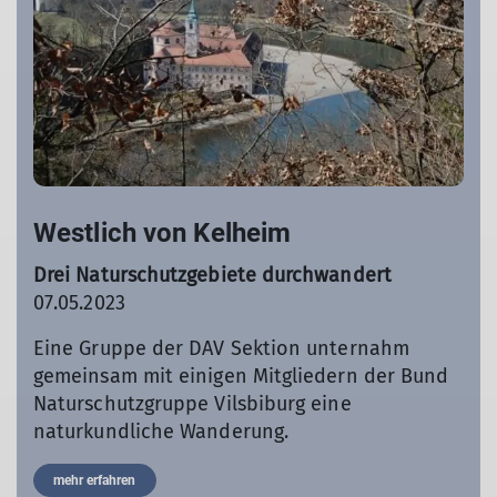
Westlich von Kelheim
Drei Naturschutzgebiete durchwandert
07.05.2023
Eine Gruppe der DAV Sektion unternahm
gemeinsam mit einigen Mitgliedern der Bund
Naturschutzgruppe Vilsbiburg eine
naturkundliche Wanderung.
mehr erfahren