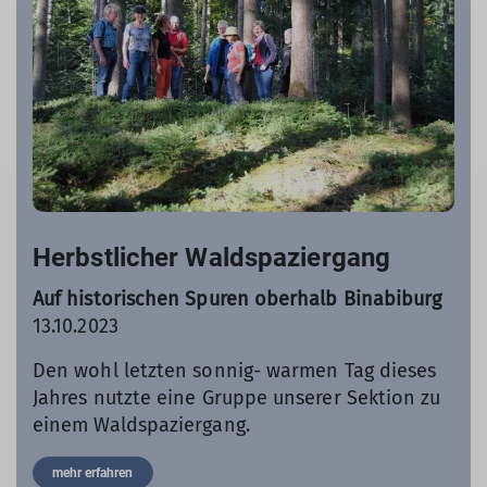
Herbstlicher Waldspaziergang
Auf historischen Spuren oberhalb Binabiburg
13.10.2023
Den wohl letzten sonnig- warmen Tag dieses
Jahres nutzte eine Gruppe unserer Sektion zu
einem Waldspaziergang.
mehr erfahren