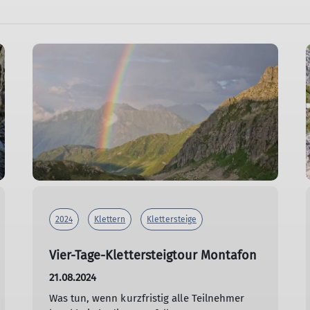
2024
Klettern
Klettersteige
Vier-Tage-Klettersteigtour Montafon
21.08.2024
Was tun, wenn kurzfristig alle Teilnehmer