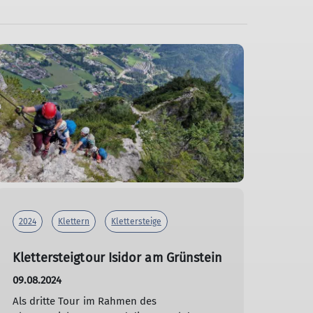
2024
Klettern
Klettersteige
Klettersteigtour Isidor am Grünstein
09.08.2024
Als dritte Tour im Rahmen des