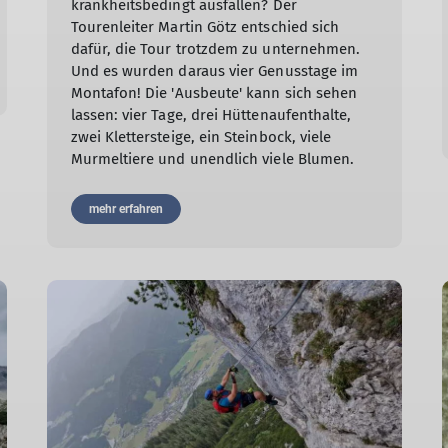
krankheitsbedingt ausfallen? Der
Tourenleiter Martin Götz entschied sich
dafür, die Tour trotzdem zu unternehmen.
Und es wurden daraus vier Genusstage im
Montafon! Die 'Ausbeute' kann sich sehen
lassen: vier Tage, drei Hüttenaufenthalte,
zwei Klettersteige, ein Steinbock, viele
Murmeltiere und unendlich viele Blumen.
mehr erfahren