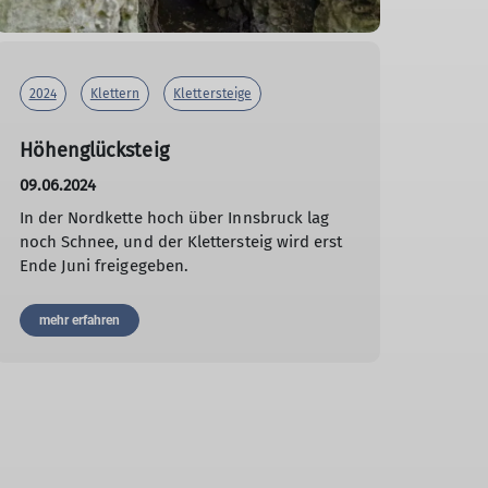
2024
Klettern
Klettersteige
Höhenglücksteig
09.06.2024
In der Nordkette hoch über Innsbruck lag
noch Schnee, und der Klettersteig wird erst
Ende Juni freigegeben.
mehr erfahren