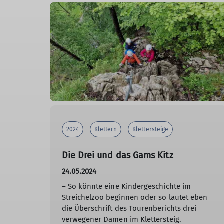
2024
Klettern
Klettersteige
Die Drei und das Gams Kitz
24.05.2024
– So könnte eine Kindergeschichte im
Streichelzoo beginnen oder so lautet eben
die Überschrift des Tourenberichts drei
verwegener Damen im Klettersteig.