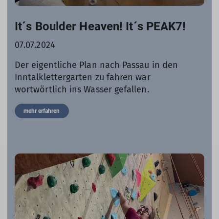
It´s Boulder Heaven! It´s PEAK7!
07.07.2024
Der eigentliche Plan nach Passau in den
Inntalklettergarten zu fahren war
wortwörtlich ins Wasser gefallen.
mehr erfahren