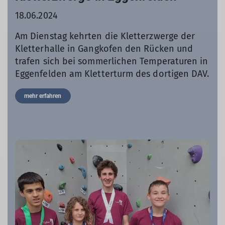
18.06.2024
Am Dienstag kehrten die Kletterzwerge der
Kletterhalle in Gangkofen den Rücken und
trafen sich bei sommerlichen Temperaturen in
Eggenfelden am Kletterturm des dortigen DAV.
mehr erfahren