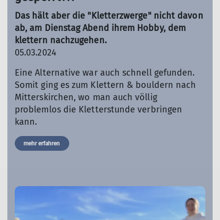
Das hält aber die "Kletterzwerge" nicht davon
ab, am Dienstag Abend ihrem Hobby, dem
klettern nachzugehen.
05.03.2024
Eine Alternative war auch schnell gefunden.
Somit ging es zum Klettern & bouldern nach
Mitterskirchen, wo man auch völlig
problemlos die Kletterstunde verbringen
kann.
mehr erfahren