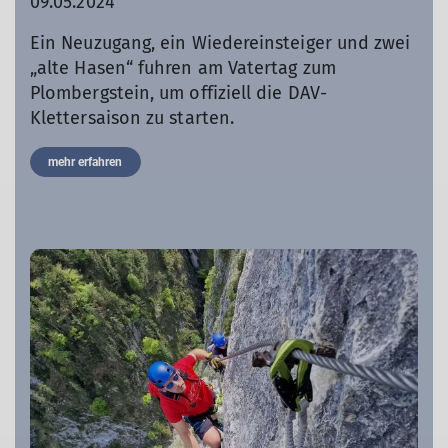
09.05.2024
Ein Neuzugang, ein Wiedereinsteiger und zwei
„alte Hasen“ fuhren am Vatertag zum
Plombergstein, um offiziell die DAV-
Klettersaison zu starten.
mehr erfahren