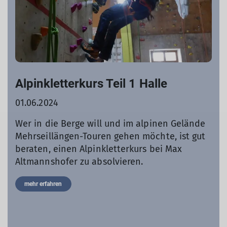
Alpinkletterkurs Teil 1 Halle
01.06.2024
Wer in die Berge will und im alpinen Gelände
Mehrseillängen-Touren gehen möchte, ist gut
beraten, einen Alpinkletterkurs bei Max
Altmannshofer zu absolvieren.
mehr erfahren