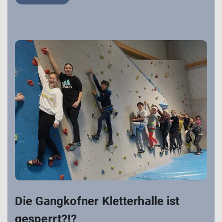
Die Gangkofner Kletterhalle ist
gesperrt?!?