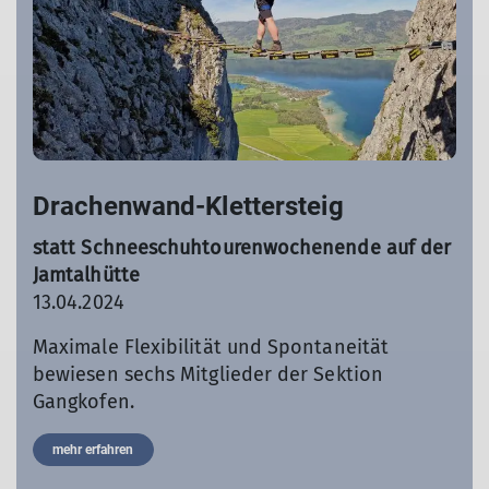
Drachenwand-Klettersteig
statt Schneeschuhtourenwochenende auf der
Jamtalhütte
13.04.2024
Maximale Flexibilität und Spontaneität
bewiesen sechs Mitglieder der Sektion
Gangkofen.
mehr erfahren