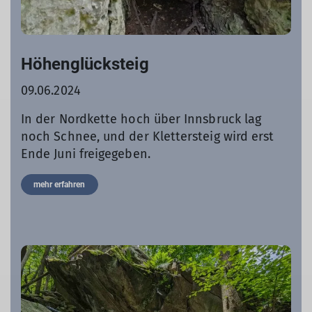
Höhenglücksteig
09.06.2024
In der Nordkette hoch über Innsbruck lag
noch Schnee, und der Klettersteig wird erst
Ende Juni freigegeben.
mehr erfahren