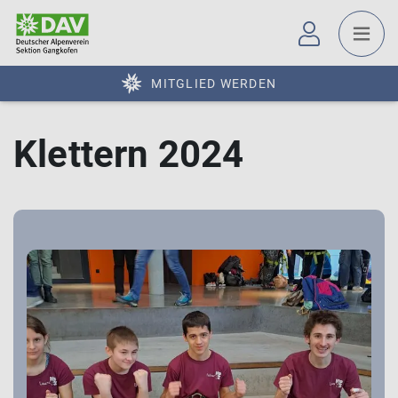
MITGLIED WERDEN
Klettern 2024