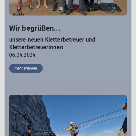
Wir begrüßen...
unsere neuen Kletterbetreuer und
Kletterbetreuerinnen
06.04.2024
mehr erfahren