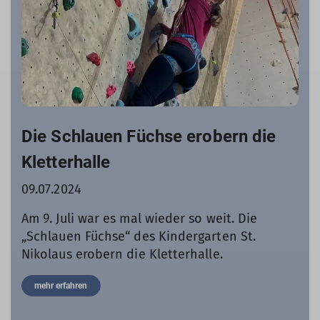
Die Schlauen Füchse erobern die
Kletterhalle
09.07.2024
Am 9. Juli war es mal wieder so weit. Die
„Schlauen Füchse“ des Kindergarten St.
Nikolaus erobern die Kletterhalle.
mehr erfahren