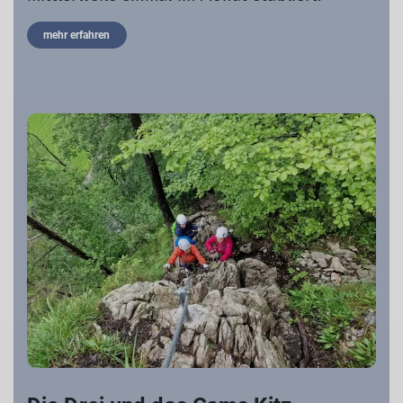
mehr erfahren