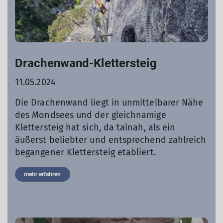
Drachenwand-Klettersteig
11.05.2024
Die Drachenwand liegt in unmittelbarer Nähe
des Mondsees und der gleichnamige
Klettersteig hat sich, da talnah, als ein
äußerst beliebter und entsprechend zahlreich
begangener Klettersteig etabliert.
mehr erfahren