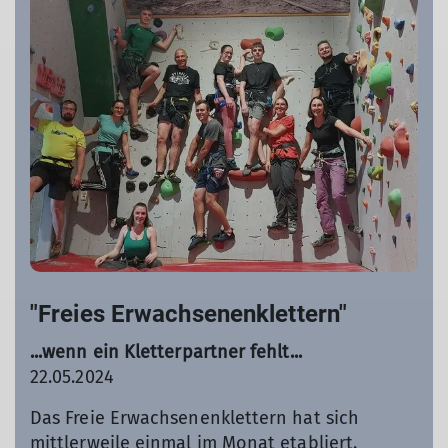
"Freies Erwachsenenklettern"
...wenn ein Kletterpartner fehlt...
22.05.2024
Das Freie Erwachsenenklettern hat sich
mittlerweile einmal im Monat etabliert.