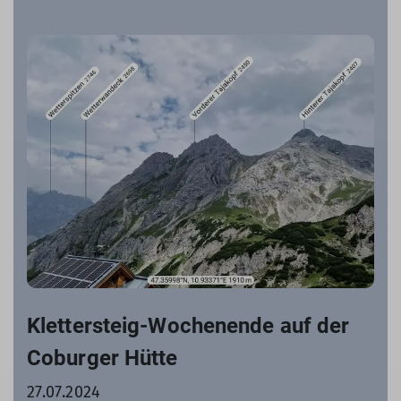
Klettersteig-Wochenende auf der
Coburger Hütte
27.07.2024