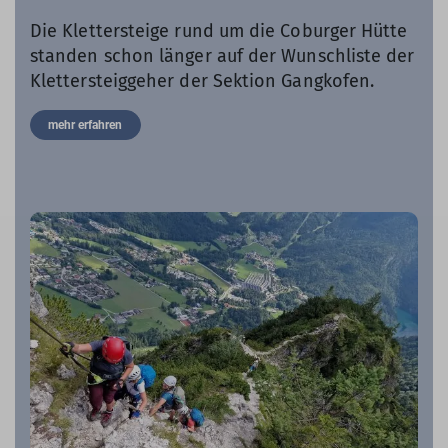
Die Klettersteige rund um die Coburger Hütte
standen schon länger auf der Wunschliste der
Klettersteiggeher der Sektion Gangkofen.
mehr erfahren