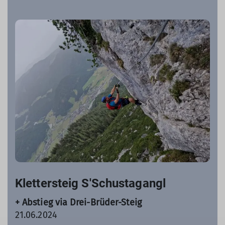
Klettersteig S'Schustagangl
+ Abstieg via Drei-Brüder-Steig
21.06.2024