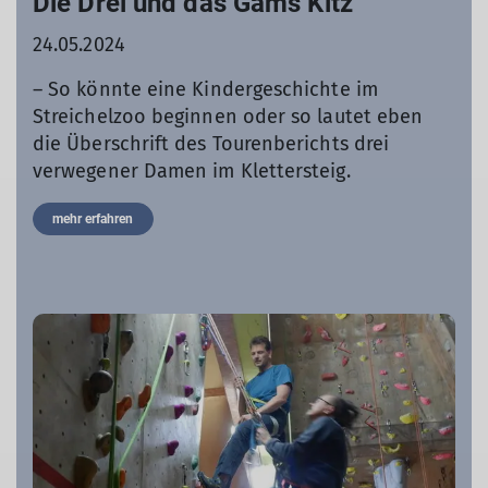
Die Drei und das Gams Kitz
24.05.2024
– So könnte eine Kindergeschichte im
Streichelzoo beginnen oder so lautet eben
die Überschrift des Tourenberichts drei
verwegener Damen im Klettersteig.
mehr erfahren