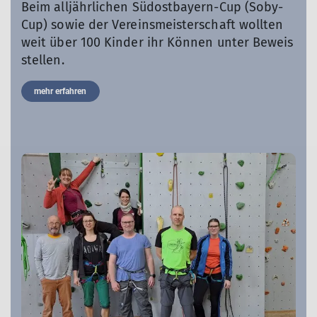
Beim alljährlichen Südostbayern-Cup (Soby-
Cup) sowie der Vereinsmeisterschaft wollten
weit über 100 Kinder ihr Können unter Beweis
stellen.
mehr erfahren