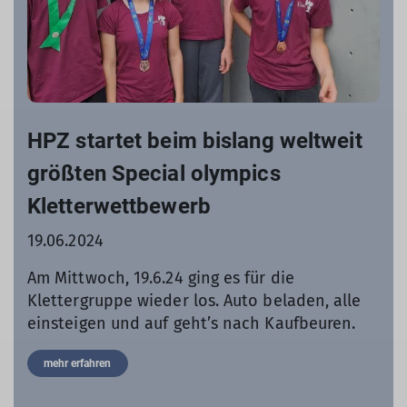
HPZ startet beim bislang weltweit
größten Special olympics
Kletterwettbewerb
19.06.2024
Am Mittwoch, 19.6.24 ging es für die
Klettergruppe wieder los. Auto beladen, alle
einsteigen und auf geht’s nach Kaufbeuren.
mehr erfahren