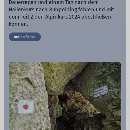
Dauerregen und einem Tag nach dem
Hallenkurs nach Ruhpolding fahren und mit
dem Teil 2 den Alpinkurs 2024 abschließen
können.
mehr erfahren