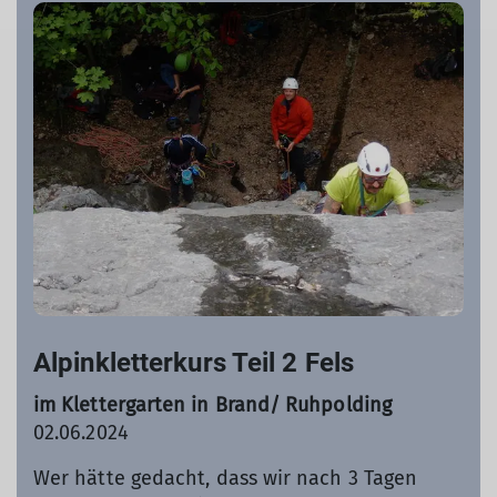
Alpinkletterkurs Teil 2 Fels
im Klettergarten in Brand/ Ruhpolding
02.06.2024
Wer hätte gedacht, dass wir nach 3 Tagen