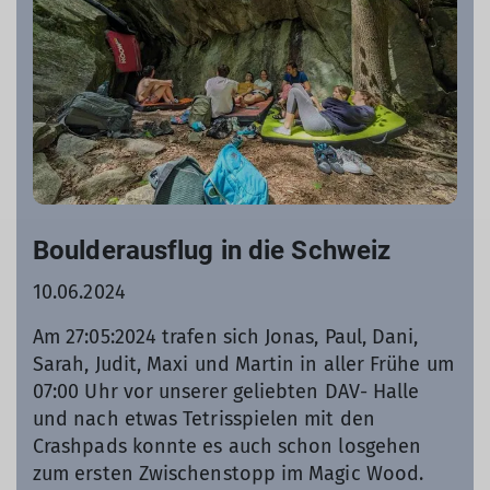
Boulderausflug in die Schweiz
10.06.2024
Am 27:05:2024 trafen sich Jonas, Paul, Dani,
Sarah, Judit, Maxi und Martin in aller Frühe um
07:00 Uhr vor unserer geliebten DAV- Halle
und nach etwas Tetrisspielen mit den
Crashpads konnte es auch schon losgehen
zum ersten Zwischenstopp im Magic Wood.