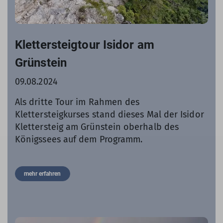
Klettersteigtour Isidor am
Grünstein
09.08.2024
Als dritte Tour im Rahmen des
Klettersteigkurses stand dieses Mal der Isidor
Klettersteig am Grünstein oberhalb des
Königssees auf dem Programm.
mehr erfahren