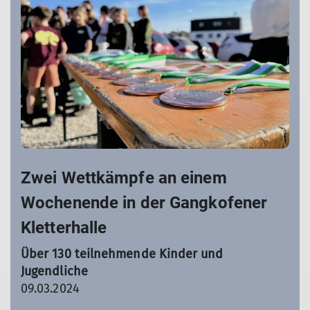
Zwei Wettkämpfe an einem
Wochenende in der Gangkofener
Kletterhalle
Über 130 teilnehmende Kinder und
Jugendliche
09.03.2024