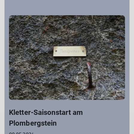
Kletter-Saisonstart am
Plombergstein