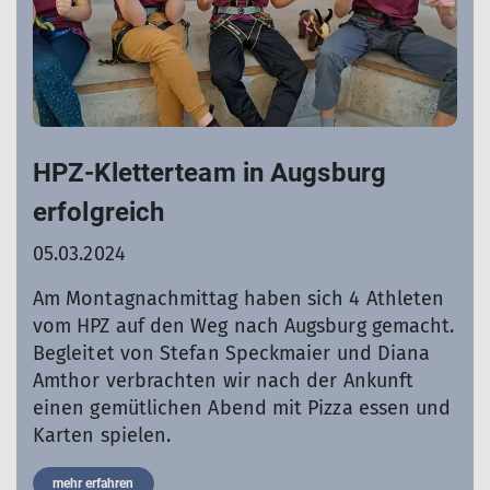
HPZ-Kletterteam in Augsburg
erfolgreich
05.03.2024
Am Montagnachmittag haben sich 4 Athleten
vom HPZ auf den Weg nach Augsburg gemacht.
Begleitet von Stefan Speckmaier und Diana
Amthor verbrachten wir nach der Ankunft
einen gemütlichen Abend mit Pizza essen und
Karten spielen.
mehr erfahren