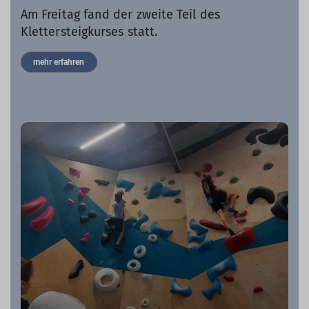
Am Freitag fand der zweite Teil des
Klettersteigkurses statt.
mehr erfahren