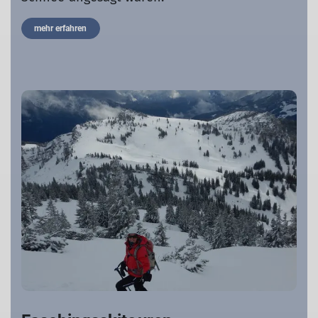
mehr erfahren