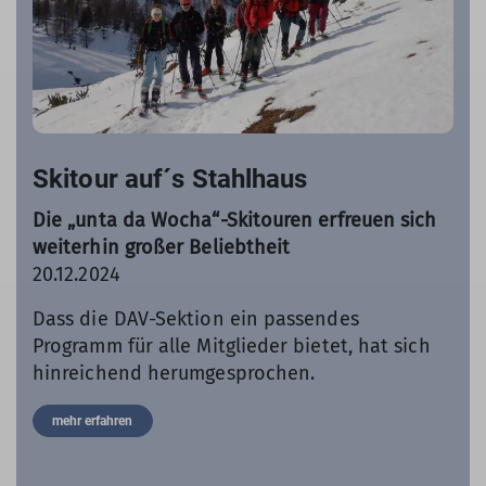
Skitour auf´s Stahlhaus
Die „unta da Wocha“-Skitouren erfreuen sich
weiterhin großer Beliebtheit
20.12.2024
Dass die DAV-Sektion ein passendes
Programm für alle Mitglieder bietet, hat sich
hinreichend herumgesprochen.
mehr erfahren