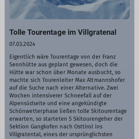
Tolle Tourentage im Villgratenal
07.03.2024
Eigentlich wäre Tourentage von der Franz
Sennhütte aus geplant gewesen, doch die
Hütte war schon über Monate ausbucht, so
machte sich Tourenleiter Max Altmannshofer
auf die Suche nach einer Alternative. Zwei
Wochen intensiverer Schneefall auf der
Alpensüdseite und eine angekündigte
Schönwetterphase ließen tolle Skitourentage
erwarten, so starteten 5 Skitourengeher der
Sektion Gangkofen nach Osttirol ins
Villgratental, eines der ursprünglichsten