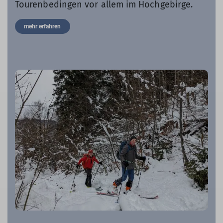
Tourenbedingen vor allem im Hochgebirge.
mehr erfahren