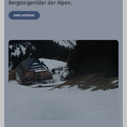
Bergsteigertäler der Alpen.
mehr erfahren