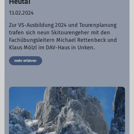
Heutal
13.02.2024
Zur VS-Ausbildung 2024 und Tourenplanung
trafen sich neun Skitourengeher mit den
Fachübungsleitern Michael Rettenbeck und
Klaus Mölzl im DAV-Haus in Unken.
mehr erfahren