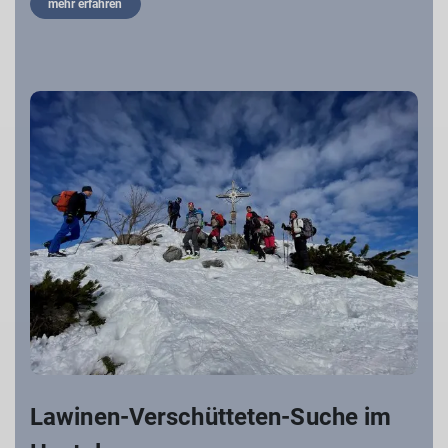
mehr erfahren
Lawinen-Verschütteten-Suche im