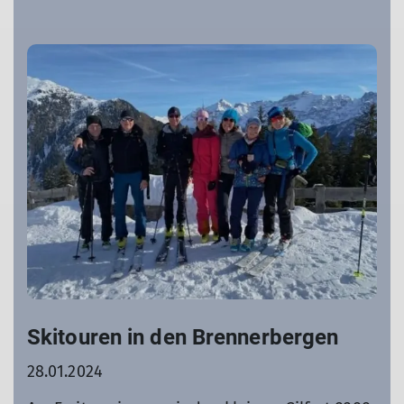
Skitouren in den Brennerbergen
28.01.2024