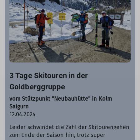
3 Tage Skitouren in der
Goldberggruppe
vom Stützpunkt "Neubauhütte" in Kolm
Saigurn
12.04.2024
Leider schwindet die Zahl der Skitourengehen
zum Ende der Saison hin, trotz super