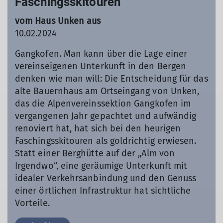
Faschingsskitouren
vom Haus Unken aus
10.02.2024
Gangkofen. Man kann über die Lage einer
vereinseigenen Unterkunft in den Bergen
denken wie man will: Die Entscheidung für das
alte Bauernhaus am Ortseingang von Unken,
das die Alpenvereinssektion Gangkofen im
vergangenen Jahr gepachtet und aufwändig
renoviert hat, hat sich bei den heurigen
Faschingsskitouren als goldrichtig erwiesen.
Statt einer Berghütte auf der „Alm von
Irgendwo“, eine geräumige Unterkunft mit
idealer Verkehrsanbindung und den Genuss
einer örtlichen Infrastruktur hat sichtliche
Vorteile.