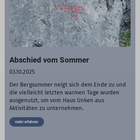
Abschied vom Sommer
03.10.2025
Der Bergsommer neigt sich dem Ende zu und
die vielleicht letzten warmen Tage wurden
ausgenutzt, um vom Haus Unken aus
Aktivitäten zu unternehmen.
mehr erfahren