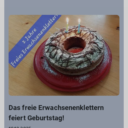
Das freie Erwachsenenklettern
feiert Geburtstag!