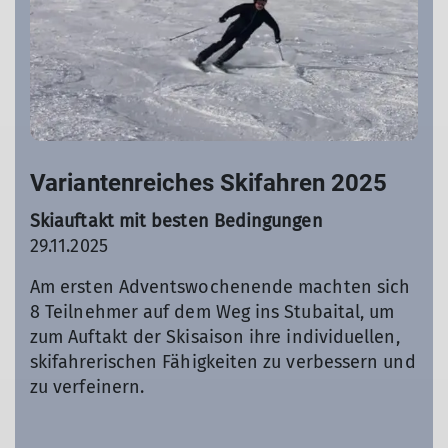
Variantenreiches Skifahren 2025
Skiauftakt mit besten Bedingungen
29.11.2025
Am ersten Adventswochenende machten sich
8 Teilnehmer auf dem Weg ins Stubaital, um
zum Auftakt der Skisaison ihre individuellen,
skifahrerischen Fähigkeiten zu verbessern und
zu verfeinern.