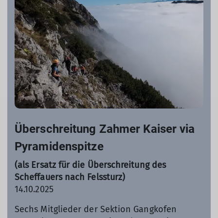
Überschreitung Zahmer Kaiser via
Pyramidenspitze
(als Ersatz für die Überschreitung des
Scheffauers nach Felssturz)
14.10.2025
Sechs Mitglieder der Sektion Gangkofen