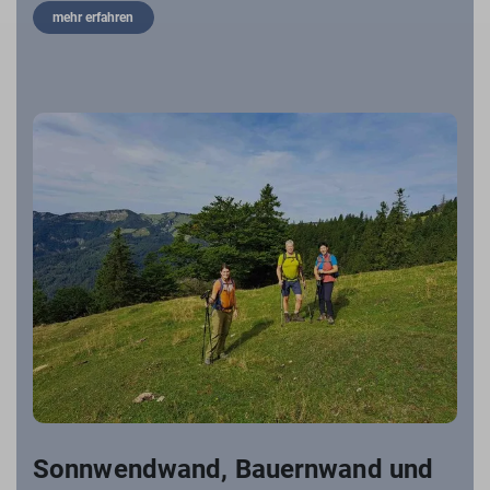
mehr erfahren
Sonnwendwand, Bauernwand und