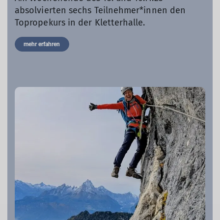
absolvierten sechs Teilnehmer*innen den
Topropekurs in der Kletterhalle.
mehr erfahren