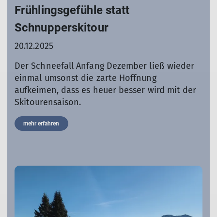
Frühlingsgefühle statt
Schnupperskitour
20.12.2025
Der Schneefall Anfang Dezember ließ wieder
einmal umsonst die zarte Hoffnung
aufkeimen, dass es heuer besser wird mit der
Skitourensaison.
mehr erfahren