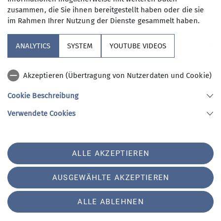
zusammen, die Sie ihnen bereitgestellt haben oder die sie
im Rahmen Ihrer Nutzung der Dienste gesammelt haben.
ANALYTICS
SYSTEM
YOUTUBE VIDEOS
Akzeptieren (Übertragung von Nutzerdaten und Cookie)
Cookie Beschreibung
Verwendete Cookies
Sonntag, 21. September
Einweihung
ALLE AKZEPTIEREN
01.09.2025
AUSGEWÄHLTE AKZEPTIEREN
mehr erfahren
ALLE ABLEHNEN