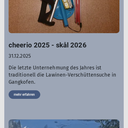
cheerio 2025 - skål 2026
31.12.2025
Die letzte Unternehmung des Jahres ist
traditionell die Lawinen-Verschüttensuche in
Gangkofen.
mehr erfahren