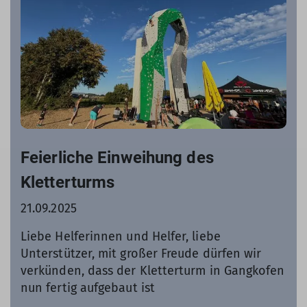
Feierliche Einweihung des
Kletterturms
21.09.2025
Liebe Helferinnen und Helfer, liebe
Unterstützer, mit großer Freude dürfen wir
verkünden, dass der Kletterturm in Gangkofen
nun fertig aufgebaut ist