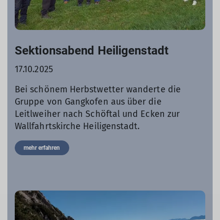
Sektionsabend Heiligenstadt
17.10.2025
Bei schönem Herbstwetter wanderte die
Gruppe von Gangkofen aus über die
Leitlweiher nach Schöftal und Ecken zur
Wallfahrtskirche Heiligenstadt.
mehr erfahren