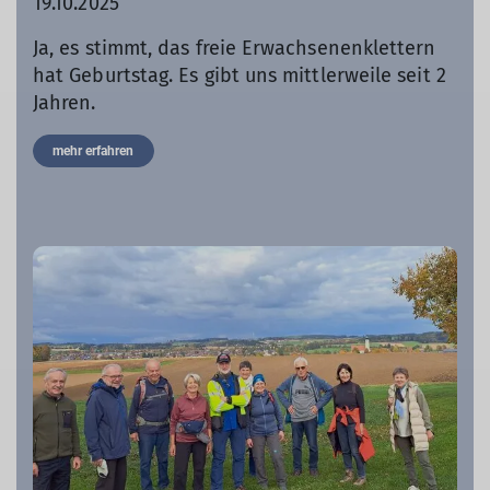
19.10.2025
Ja, es stimmt, das freie Erwachsenenklettern
hat Geburtstag. Es gibt uns mittlerweile seit 2
Jahren.
mehr erfahren