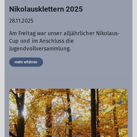
Nikolausklettern 2025
28.11.2025
Am Freitag war unser alljährlicher Nikolaus-
Cup und im Anschluss die
Jugendvollversammlung.
mehr erfahren