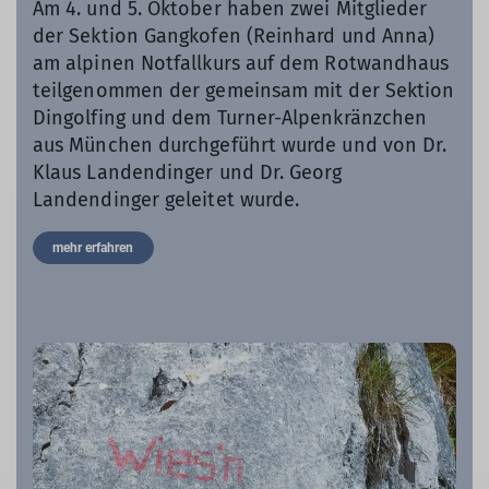
Am 4. und 5. Oktober haben zwei Mitglieder
der Sektion Gangkofen (Reinhard und Anna)
am alpinen Notfallkurs auf dem Rotwandhaus
teilgenommen der gemeinsam mit der Sektion
Dingolfing und dem Turner-Alpenkränzchen
aus München durchgeführt wurde und von Dr.
Klaus Landendinger und Dr. Georg
Landendinger geleitet wurde.
mehr erfahren