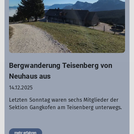
Bergwanderung Teisenberg von
Neuhaus aus
14.12.2025
Letzten Sonntag waren sechs Mitglieder der
Sektion Gangkofen am Teisenberg unterwegs.
mehr erfahren