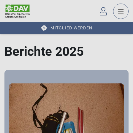
MITGLIED WERDEN
Berichte 2025