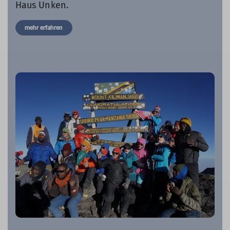
Haus Unken.
mehr erfahren