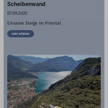
Scheibenwand
07.09.2025
Einsame Steige im Priental
mehr erfahren