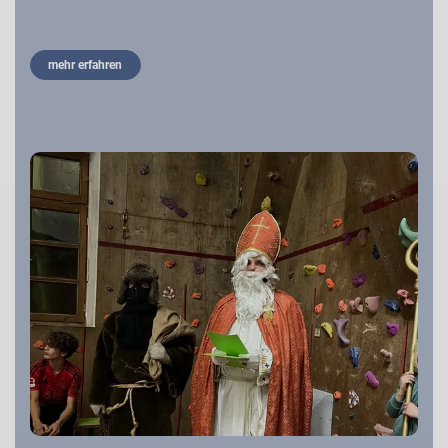
mehr erfahren