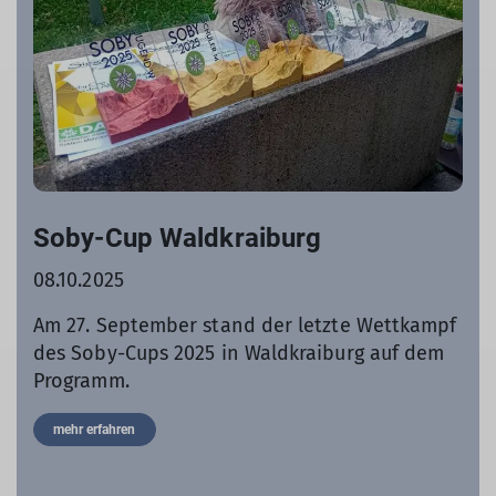
Soby-Cup Waldkraiburg
08.10.2025
Am 27. September stand der letzte Wettkampf
des Soby-Cups 2025 in Waldkraiburg auf dem
Programm.
mehr erfahren