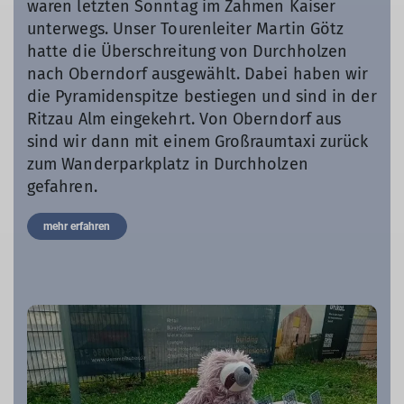
waren letzten Sonntag im Zahmen Kaiser
unterwegs. Unser Tourenleiter Martin Götz
hatte die Überschreitung von Durchholzen
nach Oberndorf ausgewählt. Dabei haben wir
die Pyramidenspitze bestiegen und sind in der
Ritzau Alm eingekehrt. Von Oberndorf aus
sind wir dann mit einem Großraumtaxi zurück
zum Wanderparkplatz in Durchholzen
gefahren.
mehr erfahren