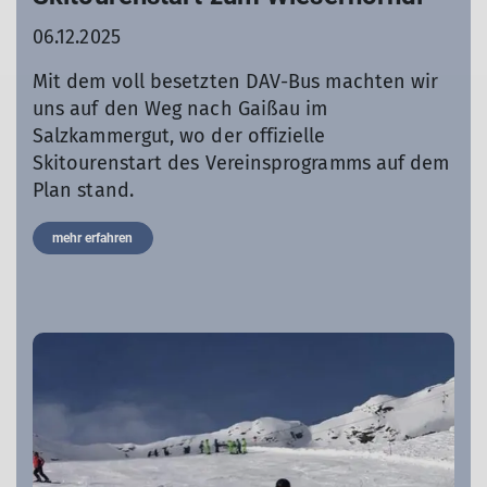
06.12.2025
Mit dem voll besetzten DAV-Bus machten wir
uns auf den Weg nach Gaißau im
Salzkammergut, wo der offizielle
Skitourenstart des Vereinsprogramms auf dem
Plan stand.
mehr erfahren