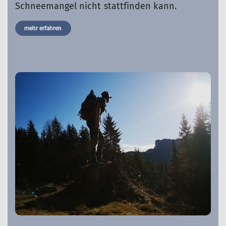
Schneemangel nicht stattfinden kann.
mehr erfahren