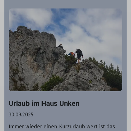
Urlaub im Haus Unken
30.09.2025
Immer wieder einen Kurzurlaub wert ist das