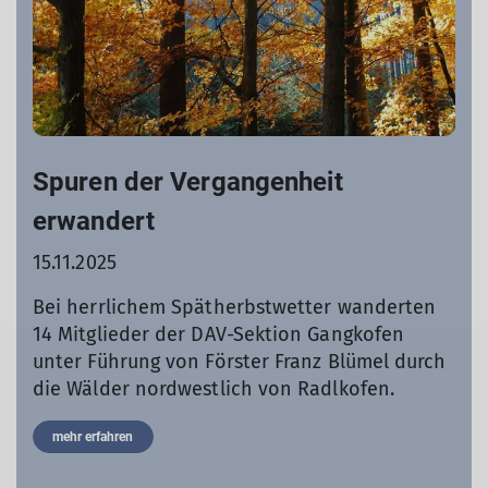
Spuren der Vergangenheit
erwandert
15.11.2025
Bei herrlichem Spätherbstwetter wanderten
14 Mitglieder der DAV-Sektion Gangkofen
unter Führung von Förster Franz Blümel durch
die Wälder nordwestlich von Radlkofen.
mehr erfahren