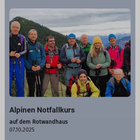
Alpinen Notfallkurs
auf dem Rotwandhaus
07.10.2025