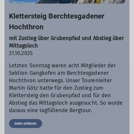
Klettersteig Berchtesgadener
Hochthron
mit Zustieg über Grubenpfad und Abstieg über
Mittagsloch
21.10.2025
Letzten Sonntag waren acht Mitglieder der
Sektion Gangkofen am Berchtesgadener
Hochthron unterwegs. Unser Tourenleiter
Martin Götz hatte für den Zustieg zum
Klettersteig den Grubenpfad und für den
Abstieg das Mittagsloch ausgesucht. So wurde
daraus eine tagfüllende Bergtour.
mehr erfahren