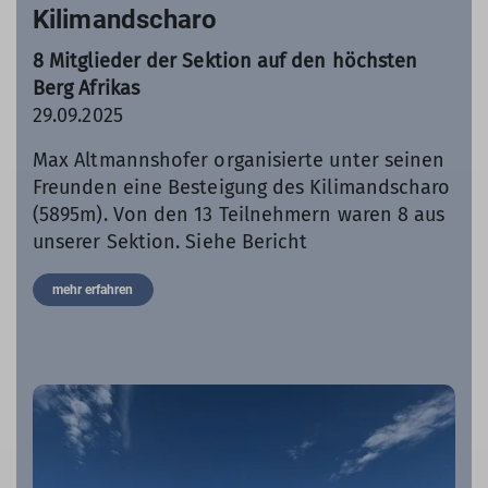
Kilimandscharo
8 Mitglieder der Sektion auf den höchsten
Berg Afrikas
29.09.2025
Max Altmannshofer organisierte unter seinen
Freunden eine Besteigung des Kilimandscharo
(5895m). Von den 13 Teilnehmern waren 8 aus
unserer Sektion. Siehe Bericht
mehr erfahren