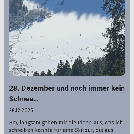
28. Dezember und noch immer kein
Schnee…
28.12.2025
Hm, langsam gehen mir die Ideen aus, was ich
schreiben könnte für eine Skitour, die aus